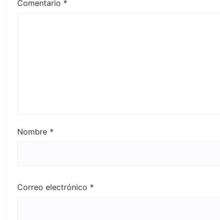
Comentario
*
Nombre
*
Correo electrónico
*