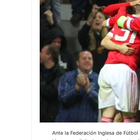
Ante la Federación Inglesa de Fútbol 