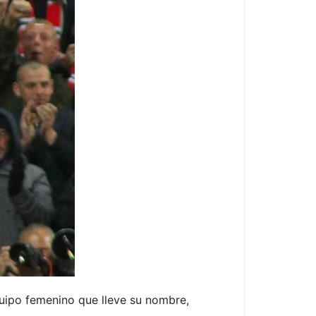
uipo femenino que lleve su nombre,