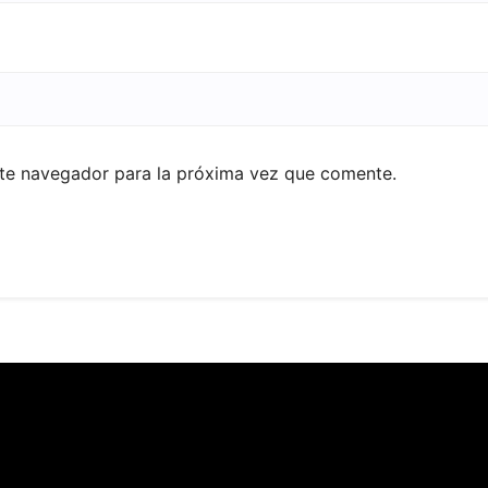
ste navegador para la próxima vez que comente.