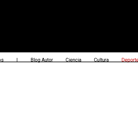
os
|
Blog Autor
Ciencia
Cultura
Deport