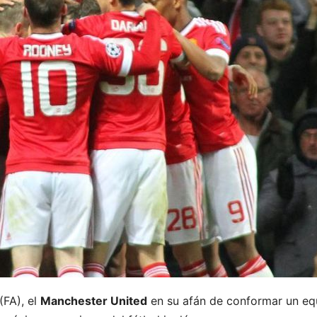
(FA), el
Manchester United
en su afán de conformar un eq