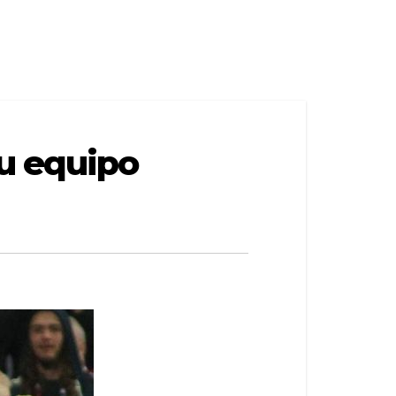
u equipo