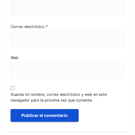
Correo electrónico
*
Web
Guarda mi nombre, correo electrónico y web en este
navegador para la próxima vez que comente.