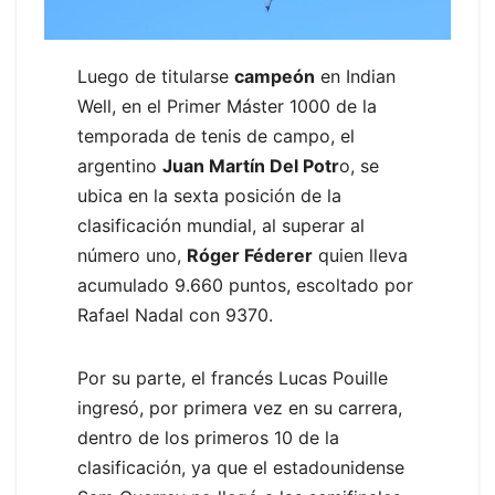
Luego de titularse
campeón
en Indian
Well, en el Primer Máster 1000 de la
temporada de tenis de campo, el
argentino
Juan Martín Del Potr
o, se
ubica en la sexta posición de la
clasificación mundial, al superar al
número uno,
Róger Féderer
quien lleva
acumulado 9.660 puntos, escoltado por
Rafael Nadal con 9370.
Por su parte, el francés Lucas Pouille
ingresó, por primera vez en su carrera,
dentro de los primeros 10 de la
clasificación, ya que el estadounidense