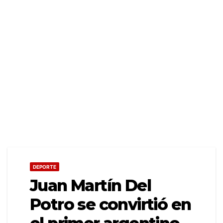
DEPORTE
Juan Martín Del
Potro se convirtió en