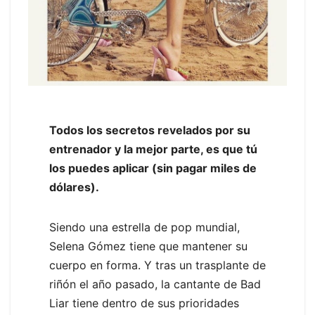
Todos los secretos revelados por su
entrenador y la mejor parte, es que tú
los puedes aplicar (sin pagar miles de
dólares).
Siendo una estrella de pop mundial,
Selena Gómez tiene que mantener su
cuerpo en forma. Y tras un trasplante de
riñón el año pasado, la cantante de Bad
Liar tiene dentro de sus prioridades