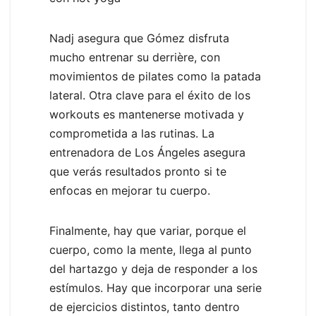
Nadj asegura que Gómez disfruta
mucho entrenar su derrière, con
movimientos de pilates como la patada
lateral. Otra clave para el éxito de los
workouts es mantenerse motivada y
comprometida a las rutinas. La
entrenadora de Los Ángeles asegura
que verás resultados pronto si te
enfocas en mejorar tu cuerpo.
Finalmente, hay que variar, porque el
cuerpo, como la mente, llega al punto
del hartazgo y deja de responder a los
estímulos. Hay que incorporar una serie
de ejercicios distintos, tanto dentro