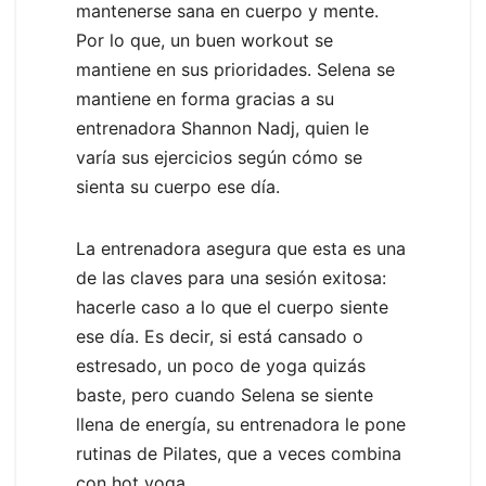
mantenerse sana en cuerpo y mente.
Por lo que, un buen workout se
mantiene en sus prioridades. Selena se
mantiene en forma gracias a su
entrenadora Shannon Nadj, quien le
varía sus ejercicios según cómo se
sienta su cuerpo ese día.
La entrenadora asegura que esta es una
de las claves para una sesión exitosa:
hacerle caso a lo que el cuerpo siente
ese día. Es decir, si está cansado o
estresado, un poco de yoga quizás
baste, pero cuando Selena se siente
llena de energía, su entrenadora le pone
rutinas de Pilates, que a veces combina
con hot yoga