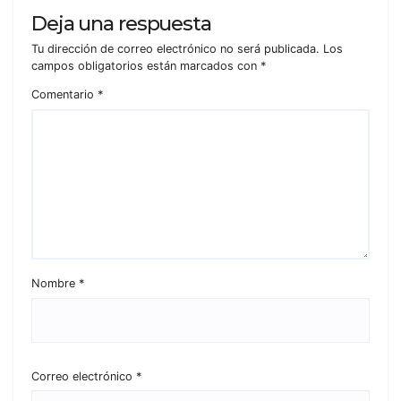
Deja una respuesta
Tu dirección de correo electrónico no será publicada.
Los
campos obligatorios están marcados con
*
Comentario
*
Nombre
*
Correo electrónico
*