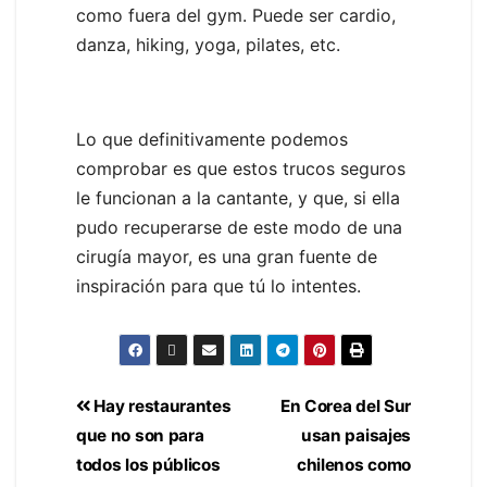
como fuera del gym. Puede ser cardio,
danza, hiking, yoga, pilates, etc.
Lo que definitivamente podemos
comprobar es que estos trucos seguros
le funcionan a la cantante, y que, si ella
pudo recuperarse de este modo de una
cirugía mayor, es una gran fuente de
inspiración para que tú lo intentes.
Hay restaurantes
En Corea del Sur
que no son para
usan paisajes
todos los públicos
chilenos como