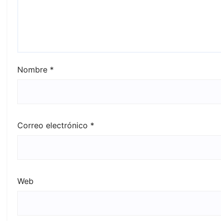
Nombre
*
Correo electrónico
*
Web