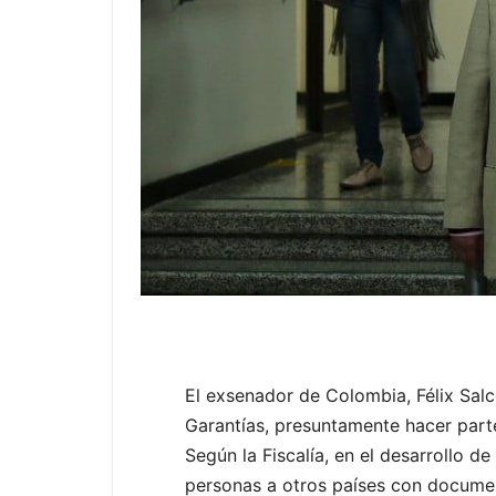
El exsenador de Colombia, Félix Salc
Garantías, presuntamente hacer parte
Según la Fiscalía, en el desarrollo d
personas a otros países con documen