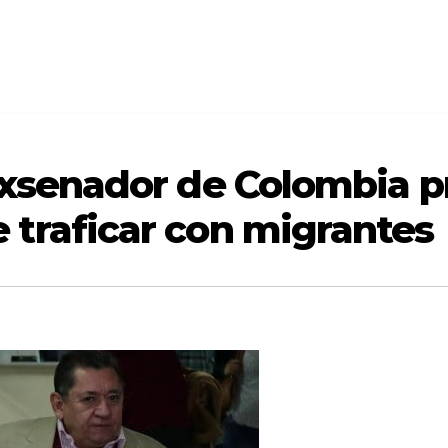
exsenador de Colombia p
traficar con migrantes