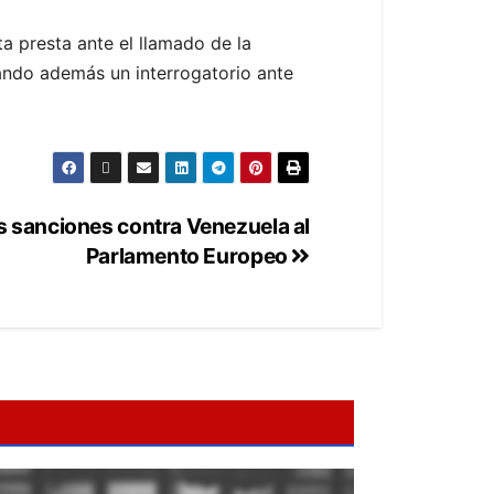
a presta ante el llamado de la
itando además un interrogatorio ante
s sanciones contra Venezuela al
Parlamento Europeo