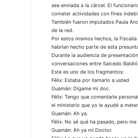
sea enviada a la cárcel. El funcionar
cometer actividades con fines indebi
También fueron imputados Paula Andr
de la red.
Por estos mismos hechos, la Fiscalía
habrían hecho parte de esta presunta
Durante la audiencia de presentación
conversaciones entre Salcedo Baldió
Este es uno de los fragmentos:
Félix: Estaba por llamarlo a usted
Guamán: Dígame mi doc.
Félix: Tengo que comentarle person
el ministerio que yo le ayudé a meter
Guamán: Ah ya.
Félix: No sé qué ha pasado, pero me 
Guamán: Ah ya mi Doctor.