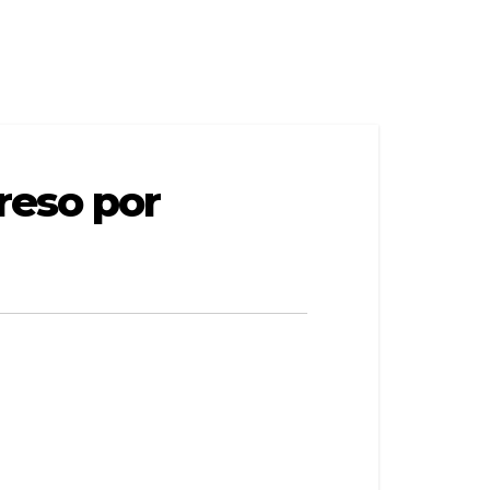
reso por