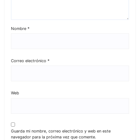
Nombre
*
Correo electrónico
*
Web
Guarda mi nombre, correo electrónico y web en este
navegador para la próxima vez que comente.