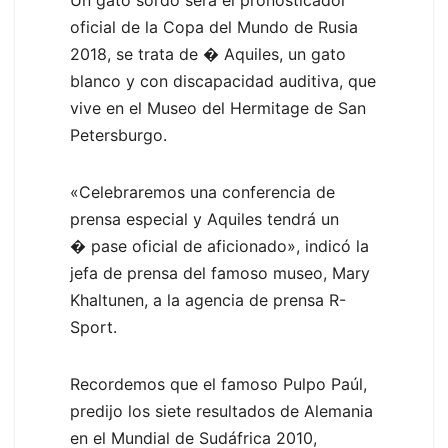
oficial de la Copa del Mundo de Rusia
2018, se trata de � Aquiles, un gato
blanco y con discapacidad auditiva, que
vive en el Museo del Hermitage de San
Petersburgo.
«Celebraremos una conferencia de
prensa especial y Aquiles tendrá un
� pase oficial de aficionado», indicó la
jefa de prensa del famoso museo, Mary
Khaltunen, a la agencia de prensa R-
Sport.
Recordemos que el famoso Pulpo Paúl,
predijo los siete resultados de Alemania
en el Mundial de Sudáfrica 2010,