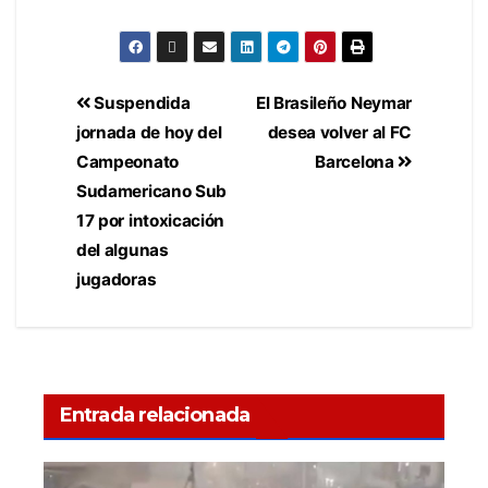
Suspendida
El Brasileño Neymar
jornada de hoy del
desea volver al FC
Campeonato
Barcelona
Sudamericano Sub
17 por intoxicación
del algunas
jugadoras
Entrada relacionada