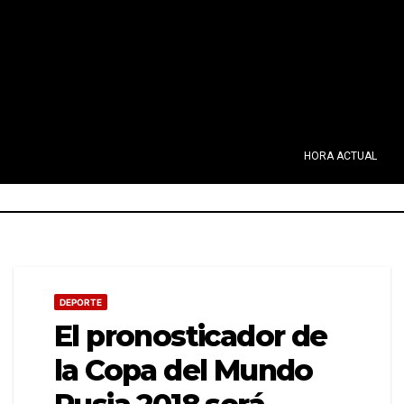
HORA ACTUAL
DEPORTE
El pronosticador de
la Copa del Mundo