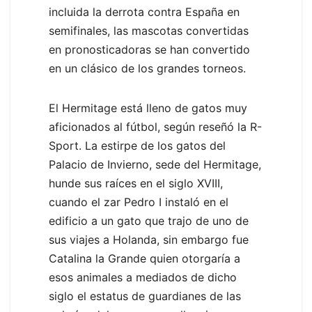
incluida la derrota contra España en
semifinales, las mascotas convertidas
en pronosticadoras se han convertido
en un clásico de los grandes torneos.
El Hermitage está lleno de gatos muy
aficionados al fútbol, según reseñó la R-
Sport. La estirpe de los gatos del
Palacio de Invierno, sede del Hermitage,
hunde sus raíces en el siglo XVIII,
cuando el zar Pedro I instaló en el
edificio a un gato que trajo de uno de
sus viajes a Holanda, sin embargo fue
Catalina la Grande quien otorgaría a
esos animales a mediados de dicho
siglo el estatus de guardianes de las