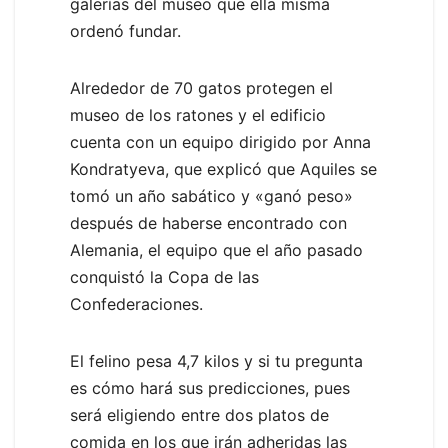
galerías del museo que ella misma
ordenó fundar.
Alrededor de 70 gatos protegen el
museo de los ratones y el edificio
cuenta con un equipo dirigido por Anna
Kondratyeva, que explicó que Aquiles se
tomó un año sabático y «ganó peso»
después de haberse encontrado con
Alemania, el equipo que el año pasado
conquistó la Copa de las
Confederaciones.
El felino pesa 4,7 kilos y si tu pregunta
es cómo hará sus predicciones, pues
será eligiendo entre dos platos de
comida en los que irán adheridas las