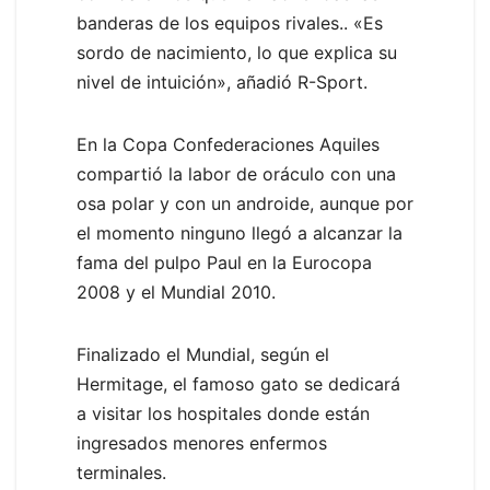
banderas de los equipos rivales.. «Es
sordo de nacimiento, lo que explica su
nivel de intuición», añadió R-Sport.
En la Copa Confederaciones Aquiles
compartió la labor de oráculo con una
osa polar y con un androide, aunque por
el momento ninguno llegó a alcanzar la
fama del pulpo Paul en la Eurocopa
2008 y el Mundial 2010.
Finalizado el Mundial, según el
Hermitage, el famoso gato se dedicará
a visitar los hospitales donde están
ingresados menores enfermos
terminales.