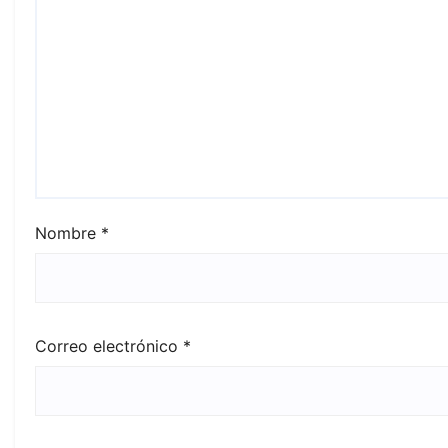
Nombre
*
Correo electrónico
*