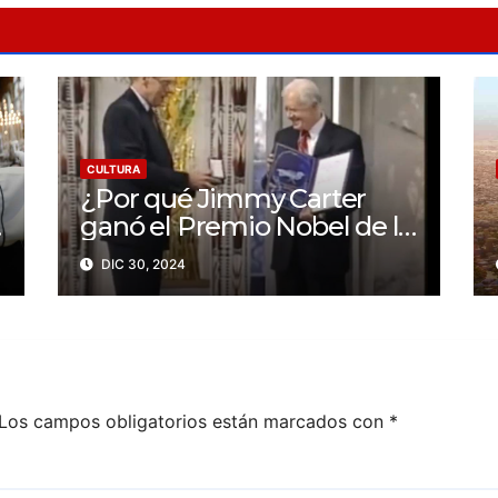
CULTURA
¿Por qué Jimmy Carter
ganó el Premio Nobel de la
Paz?
DIC 30, 2024
Los campos obligatorios están marcados con
*