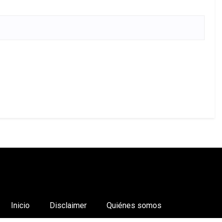
Inicio
Disclaimer
Quiénes somos