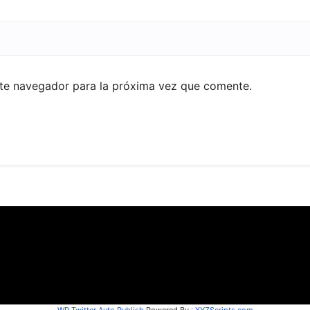
ste navegador para la próxima vez que comente.