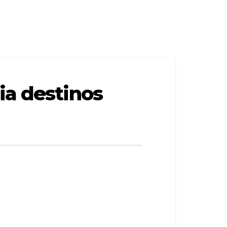
ia destinos