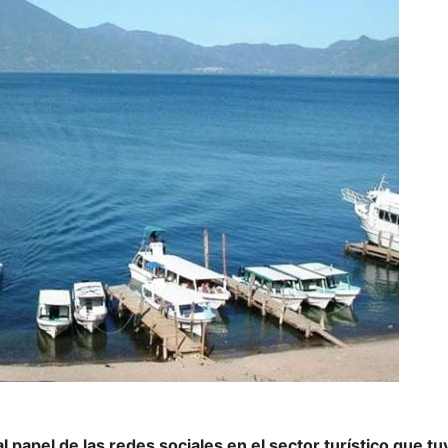
 papel de las redes sociales en el sector turístico que tuv