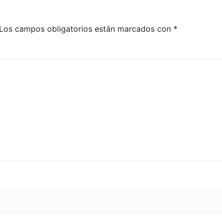
Los campos obligatorios están marcados con
*