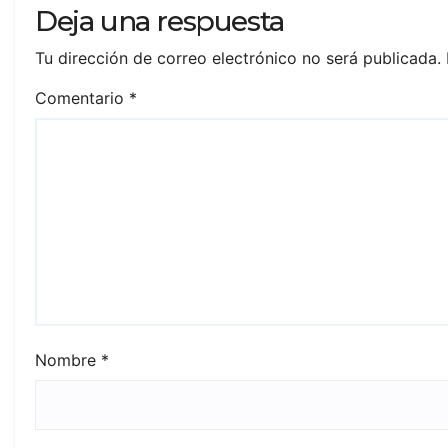
Deja una respuesta
Tu dirección de correo electrónico no será publicada.
Comentario
*
Nombre
*