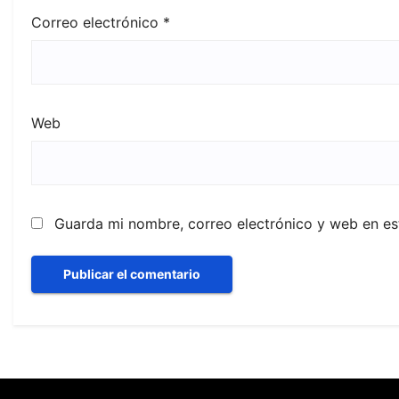
Correo electrónico
*
Web
Guarda mi nombre, correo electrónico y web en e