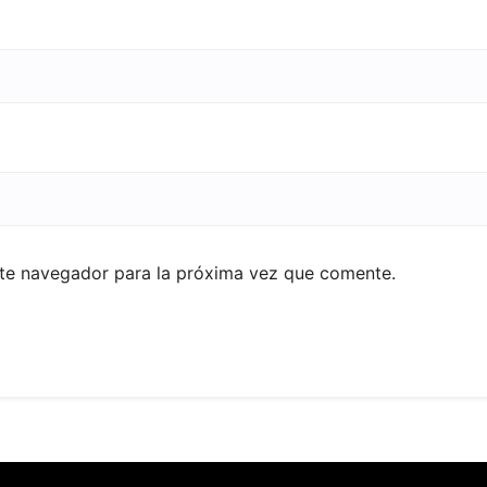
ste navegador para la próxima vez que comente.