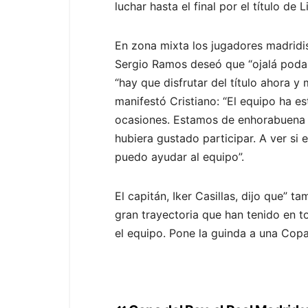
luchar hasta el final por el título de
En zona mixta los jugadores madridi
Sergio Ramos deseó que “ojalá podam
“hay que disfrutar del título ahora 
manifestó Cristiano: “El equipo ha 
ocasiones. Estamos de enhorabuena 
hubiera gustado participar. A ver si 
puedo ayudar al equipo”.
El capitán, Iker Casillas, dijo que” 
gran trayectoria que han tenido en t
el equipo. Pone la guinda a una Cop