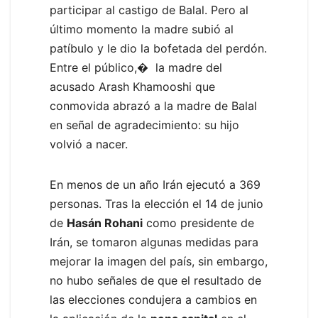
participar al castigo de Balal. Pero al
último momento la madre subió al
patíbulo y le dio la bofetada del perdón.
Entre el público,� la madre del
acusado Arash Khamooshi que
conmovida abrazó a la madre de Balal
en señal de agradecimiento: su hijo
volvió a nacer.
En menos de un año Irán ejecutó a 369
personas. Tras la elección el 14 de junio
de
Hasán Rohani
como presidente de
Irán, se tomaron algunas medidas para
mejorar la imagen del país, sin embargo,
no hubo señales de que el resultado de
las elecciones condujera a cambios en