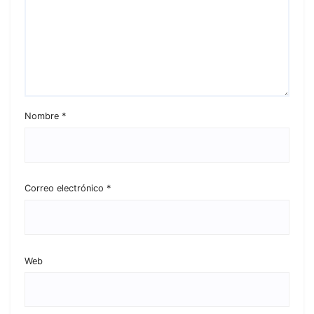
Nombre
*
Correo electrónico
*
Web