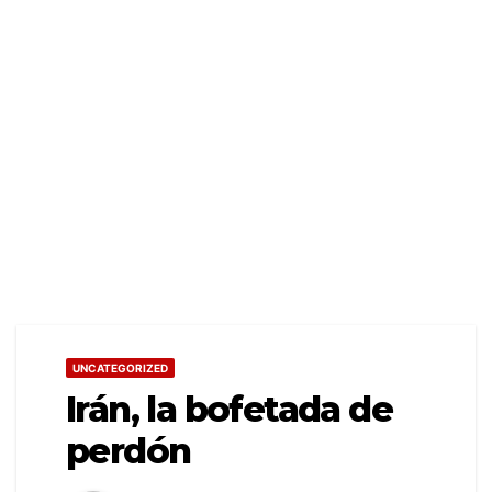
UNCATEGORIZED
Irán, la bofetada de
perdón