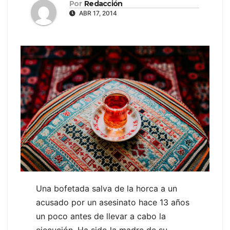
Por
Redacción
ABR 17, 2014
Una bofetada salva de la horca a un
acusado por un asesinato hace 13 años
un poco antes de llevar a cabo la