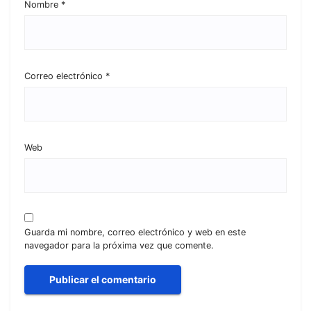
Nombre
*
Correo electrónico
*
Web
Guarda mi nombre, correo electrónico y web en este
navegador para la próxima vez que comente.