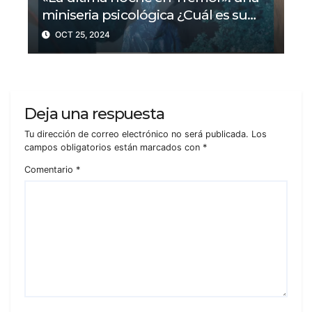
miniseria psicológica ¿Cuál es su
trama?
OCT 25, 2024
Deja una respuesta
Tu dirección de correo electrónico no será publicada.
Los
campos obligatorios están marcados con
*
Comentario
*