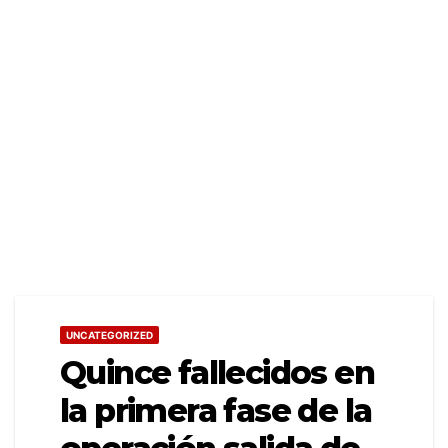
UNCATEGORIZED
Quince fallecidos en
la primera fase de la