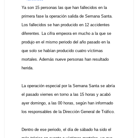
Ya son 15 personas las que han fallecidos en la
primera fase la operación salida de Semana Santa.
Los fallecidos se han producido en 12 accidentes
diferentes. La cifra empeora en mucho a la que se
produjo en el mismo periodo del año pasado en la
que solo se habían producido cuatro víctimas
mortales. Además nueve personas han resultado
herida.
La operación especial por la Semana Santa se abría
el pasado viernes en torno a las 15 horas y acabó
ayer domingo, a las 00 horas, según han informado
los responsables de la Dirección General de Tráfico.
Dentro de ese periodo, el día de sábado ha sido el