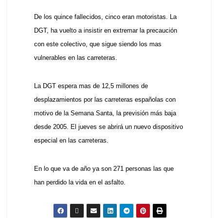
De los quince fallecidos, cinco eran motoristas. La
DGT, ha vuelto a insistir en extremar la precaución
con este colectivo, que sigue siendo los mas
vulnerables en las carreteras.
La DGT espera mas de 12,5 millones de
desplazamientos por las carreteras españolas con
motivo de la Semana Santa, la previsión más baja
desde 2005. El jueves se abrirá un nuevo dispositivo
especial en las carreteras.
En lo que va de año ya son 271 personas las que
han perdido la vida en el asfalto.