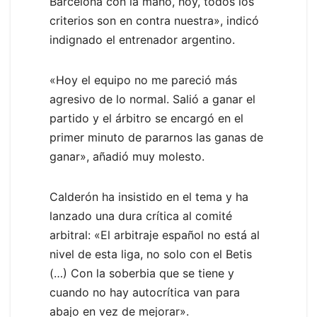
Barcelona con la mano, hoy, todos los
criterios son en contra nuestra», indicó
indignado el entrenador argentino.
«Hoy el equipo no me pareció más
agresivo de lo normal. Salió a ganar el
partido y el árbitro se encargó en el
primer minuto de pararnos las ganas de
ganar», añadió muy molesto.
Calderón ha insistido en el tema y ha
lanzado una dura crítica al comité
arbitral: «El arbitraje español no está al
nivel de esta liga, no solo con el Betis
(…) Con la soberbia que se tiene y
cuando no hay autocrítica van para
abajo en vez de mejorar».