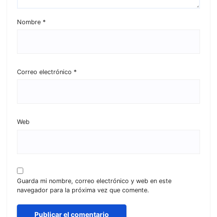
Nombre
*
Correo electrónico
*
Web
Guarda mi nombre, correo electrónico y web en este
navegador para la próxima vez que comente.