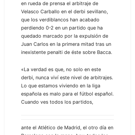
en rueda de prensa el arbitraje de
Velasco Carballo en el derbi sevillano,
que los verdiblancos han acabado
perdiendo 0-2 en un partido que ha
quedado marcado por la expulsión de
Juan Carlos en la primera mitad tras un
inexistente penalti de éste sobre Bacca.
«La verdad es que, no solo en este
derbi, nunca viví este nivel de arbitrajes.
Lo que estamos viviendo en la liga
española es malo para el fútbol español.
Cuando ves todos los partidos,
ante el Atlético de Madrid, el otro día en