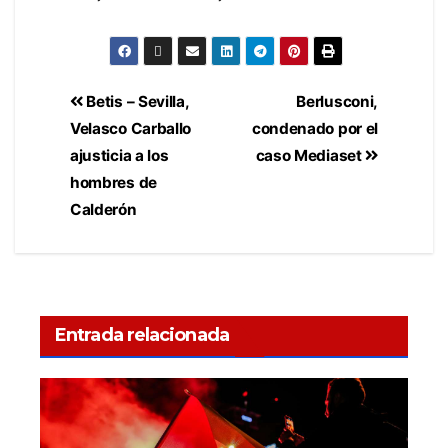
Betis – Sevilla,
Berlusconi,
Velasco Carballo
condenado por el
ajusticia a los
caso Mediaset
hombres de
Calderón
Entrada relacionada