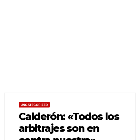
UNCATEGORIZED
Calderón: «Todos los
arbitrajes son en