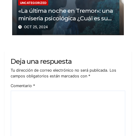
UNCATEGORIZED
«La última noche en Tremor»: una
miniseria psicológica ¿Cuál es su
trama?
OCT 25, 2024
Deja una respuesta
Tu dirección de correo electrónico no será publicada.
Los
campos obligatorios están marcados con
*
Comentario
*