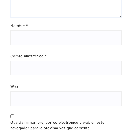
Nombre
*
Correo electrónico
*
Web
Guarda mi nombre, correo electrónico y web en este
navegador para la próxima vez que comente.