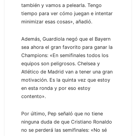
también y vamos a pelearla. Tengo
tiempo para ver cómo juegan e intentar
minimizar esas cosas», añadió.
Además, Guardiola negó que el Bayern
sea ahora el gran favorito para ganar la
Champions: «En semifinales todos los
equipos son peligrosos. Chelsea y
Atlético de Madrid van a tener una gran
motivación. Es la quinta vez que estoy
en esta ronda y por eso estoy
contento».
Por último, Pep señaló que no tiene
ninguna duda de que Cristiano Ronaldo
no se perderá las semifinales: «No sé