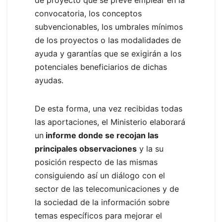
de proyecto que se prevé emplear en la
convocatoria, los conceptos
subvencionables, los umbrales mínimos
de los proyectos o las modalidades de
ayuda y garantías que se exigirán a los
potenciales beneficiarios de dichas
ayudas.
De esta forma, una vez recibidas todas
las aportaciones, el Ministerio elaborará
un
informe donde se recojan las
principales observaciones
y la su
posición respecto de las mismas
consiguiendo así un diálogo con el
sector de las telecomunicaciones y de
la sociedad de la información sobre
temas específicos para mejorar el