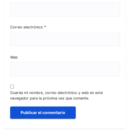
Correo electrónico
*
Web
Guarda mi nombre, correo electrónico y web en este
navegador para la próxima vez que comente.