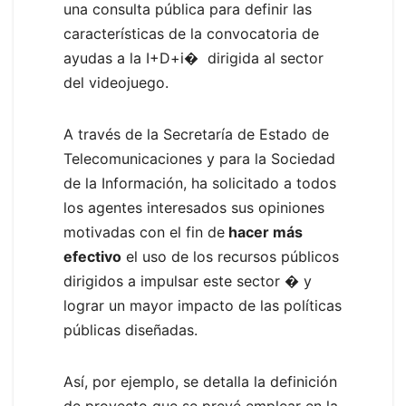
una consulta pública para definir las
características de la convocatoria de
ayudas a la I+D+i� dirigida al sector
del videojuego.
A través de la Secretaría de Estado de
Telecomunicaciones y para la Sociedad
de la Información, ha solicitado a todos
los agentes interesados sus opiniones
motivadas con el fin de
hacer más
efectivo
el uso de los recursos públicos
dirigidos a impulsar este sector � y
lograr un mayor impacto de las políticas
públicas diseñadas.
Así, por ejemplo, se detalla la definición