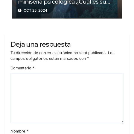
miniseria psicológica ¿Cuál es su
trama?
OCT 25, 2024
Deja una respuesta
Tu dirección de correo electrónico no será publicada.
Los
campos obligatorios están marcados con
*
Comentario
*
Nombre
*