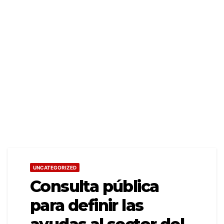
UNCATEGORIZED
Consulta pública
para definir las