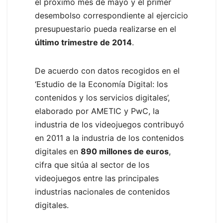
el próximo mes de mayo y el primer
desembolso correspondiente al ejercicio
presupuestario pueda realizarse en el
último trimestre de 2014
.
De acuerdo con datos recogidos en el
‘Estudio de la Economía Digital: los
contenidos y los servicios digitales’,
elaborado por AMETIC y PwC, la
industria de los videojuegos contribuyó
en 2011 a la industria de los contenidos
digitales en
890 millones de euros
,
cifra que sitúa al sector de los
videojuegos entre las principales
industrias nacionales de contenidos
digitales.