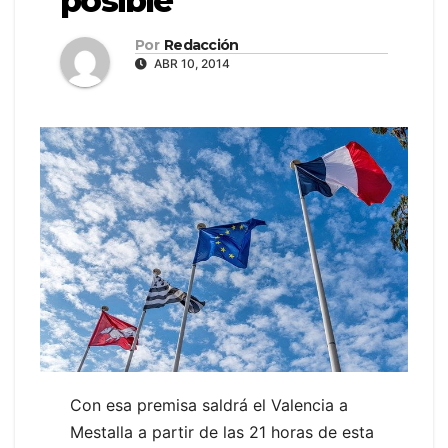
posible
Por
Redacción
ABR 10, 2014
Con esa premisa saldrá el Valencia a
Mestalla a partir de las 21 horas de esta