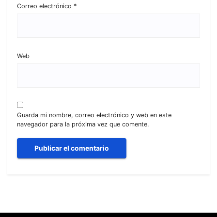
Correo electrónico
*
Web
Guarda mi nombre, correo electrónico y web en este
navegador para la próxima vez que comente.