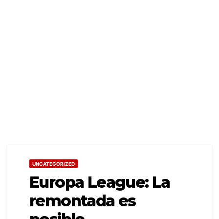
UNCATEGORIZED
Europa League: La
remontada es