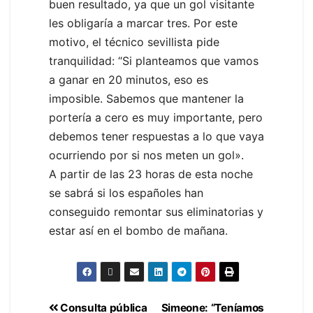
buen resultado, ya que un gol visitante
les obligaría a marcar tres. Por este
motivo, el técnico sevillista pide
tranquilidad: “Si planteamos que vamos
a ganar en 20 minutos, eso es
imposible. Sabemos que mantener la
portería a cero es muy importante, pero
debemos tener respuestas a lo que vaya
ocurriendo por si nos meten un gol».
A partir de las 23 horas de esta noche
se sabrá si los españoles han
conseguido remontar sus eliminatorias y
estar así en el bombo de mañana.
Consulta pública
Simeone: “Teníamos