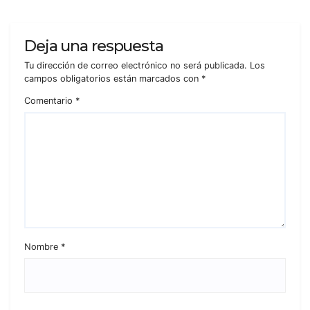
Deja una respuesta
Tu dirección de correo electrónico no será publicada.
Los
campos obligatorios están marcados con
*
Comentario
*
Nombre
*