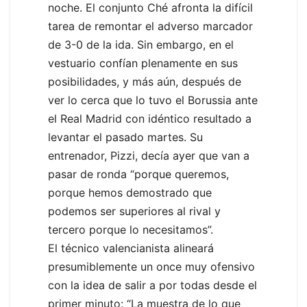
noche. El conjunto Ché afronta la difícil
tarea de remontar el adverso marcador
de 3-0 de la ida. Sin embargo, en el
vestuario confían plenamente en sus
posibilidades, y más aún, después de
ver lo cerca que lo tuvo el Borussia ante
el Real Madrid con idéntico resultado a
levantar el pasado martes. Su
entrenador, Pizzi, decía ayer que van a
pasar de ronda “porque queremos,
porque hemos demostrado que
podemos ser superiores al rival y
tercero porque lo necesitamos”.
El técnico valencianista alineará
presumiblemente un once muy ofensivo
con la idea de salir a por todas desde el
primer minuto: “La muestra de lo que