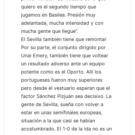
quiero es el segundo tiempo que
jugamos en Basilea. Presión muy
adelantada, mucha intensidad y con
mucha gente que llegue”.
El Sevilla también tiene que remontar
Por su parte, el conjunto dirigido por
Unai Emery, también tiene que voltear
un resultado adverso ante un equipo
potente como es el Oporto. Allí los
portugueses fueron muy superiores
pero desde el vestuario esperan que el
factor Sánchez Pizjuán sea decisivo. La
gente de Sevilla, sueña con volver a
estar en unas semifinales europeas,
situación a la que casi se habían
acostumbrado. El 1-0 de la ida no es un