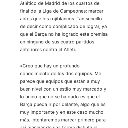
Atlético de Madrid de los cuartos de
final de la Liga de Campeones: marcar
antes que los rojiblancos. Tan sencillo
de decir como complicado de lograr, ya
que el Barça no ha logrado esta premisa
en ninguno de sus cuatro partidos
anteriores contra el Atleti.
«Creo que hay un profundo
conocimiento de los dos equipos. Me
parece que equipos que están a muy
buen nivel con un estilo muy marcado y
lo único que no se ha dado es que el
Barça pueda ir por delante, algo que es
muy importante y en este caso mucho
más. Intentaremos marcar primero para
así manejar de una forma distinta el