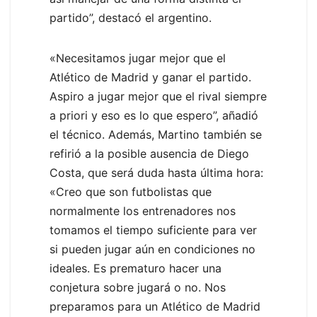
partido”, destacó el argentino.
«Necesitamos jugar mejor que el
Atlético de Madrid y ganar el partido.
Aspiro a jugar mejor que el rival siempre
a priori y eso es lo que espero”, añadió
el técnico. Además, Martino también se
refirió a la posible ausencia de Diego
Costa, que será duda hasta última hora:
«Creo que son futbolistas que
normalmente los entrenadores nos
tomamos el tiempo suficiente para ver
si pueden jugar aún en condiciones no
ideales. Es prematuro hacer una
conjetura sobre jugará o no. Nos
preparamos para un Atlético de Madrid