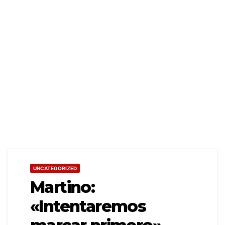
UNCATEGORIZED
Martino:
«Intentaremos