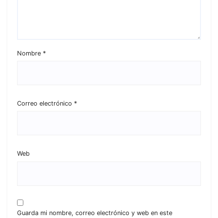
Nombre
*
Correo electrónico
*
Web
Guarda mi nombre, correo electrónico y web en este