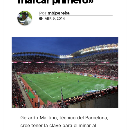
marcar primero»
Por
mbjpereira
ABR 9, 2014
Gerardo Martino, técnico del Barcelona,
cree tener la clave para eliminar al