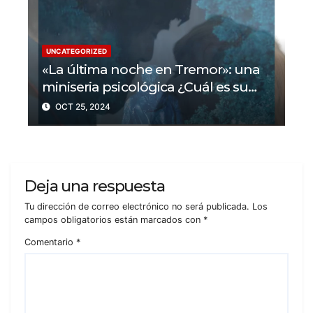
UNCATEGORIZED
«La última noche en Tremor»: una
miniseria psicológica ¿Cuál es su
trama?
OCT 25, 2024
Deja una respuesta
Tu dirección de correo electrónico no será publicada.
Los
campos obligatorios están marcados con
*
Comentario
*