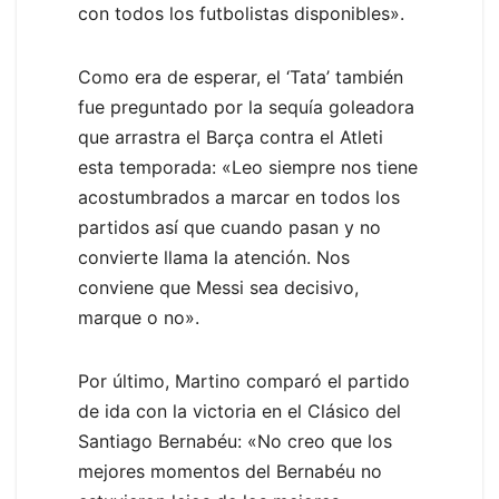
con todos los futbolistas disponibles».
Como era de esperar, el ‘Tata’ también
fue preguntado por la sequía goleadora
que arrastra el Barça contra el Atleti
esta temporada: «Leo siempre nos tiene
acostumbrados a marcar en todos los
partidos así que cuando pasan y no
convierte llama la atención. Nos
conviene que Messi sea decisivo,
marque o no».
Por último, Martino comparó el partido
de ida con la victoria en el Clásico del
Santiago Bernabéu: «No creo que los
mejores momentos del Bernabéu no