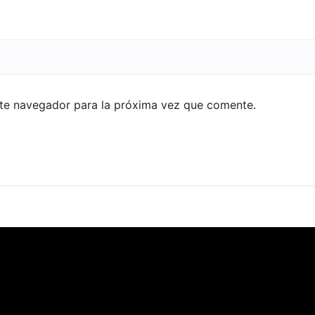
ste navegador para la próxima vez que comente.