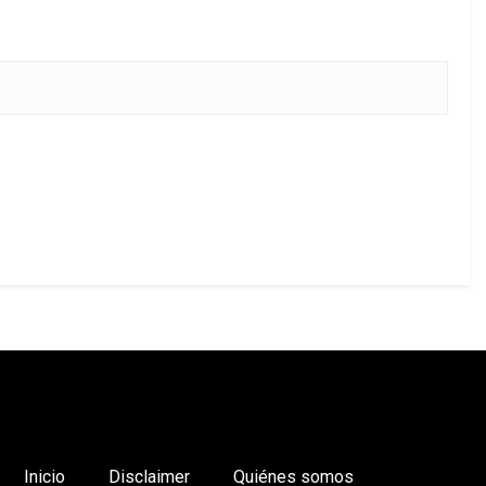
Inicio
Disclaimer
Quiénes somos