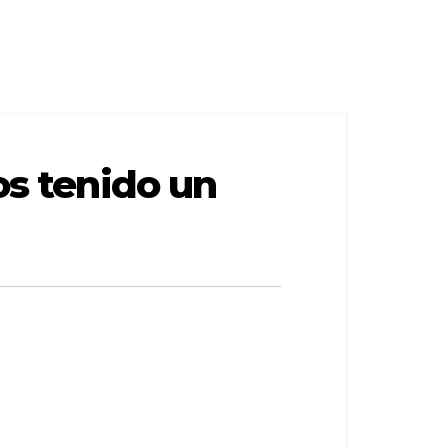
os tenido un