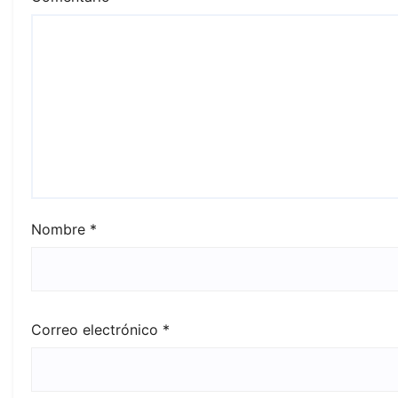
Nombre
*
Correo electrónico
*