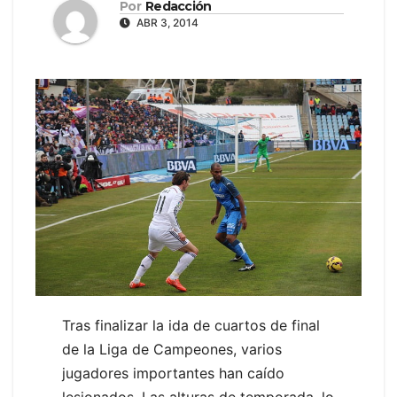
Por
Redacción
ABR 3, 2014
Tras finalizar la ida de cuartos de final
de la Liga de Campeones, varios
jugadores importantes han caído
lesionados. Las alturas de temporada, lo