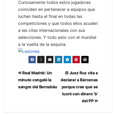
Curiosamente todos estos jugadores
coinciden en pertenecer a equipos que
luchan hasta el final en todas las
competiciones y que todos ellos acuden
a las citas internacionales con sus
selecciones. Y todo esto con el mundial
a la vuelta de la esquina.
Real Madrid: Un
El Juez Ruz cita a
minuto congeló la
declarar a Bárcenas
sangre del Bernabéu
porque cree que se
lucró con dinero ‘b’
del PP