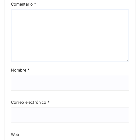
Comentario
*
Nombre
*
Correo electrónico
*
Web