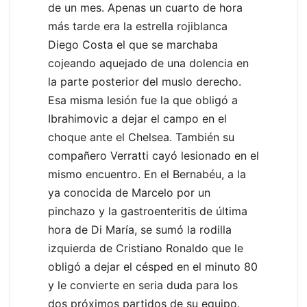
de un mes. Apenas un cuarto de hora
más tarde era la estrella rojiblanca
Diego Costa el que se marchaba
cojeando aquejado de una dolencia en
la parte posterior del muslo derecho.
Esa misma lesión fue la que obligó a
Ibrahimovic a dejar el campo en el
choque ante el Chelsea. También su
compañero Verratti cayó lesionado en el
mismo encuentro. En el Bernabéu, a la
ya conocida de Marcelo por un
pinchazo y la gastroenteritis de última
hora de Di María, se sumó la rodilla
izquierda de Cristiano Ronaldo que le
obligó a dejar el césped en el minuto 80
y le convierte en seria duda para los
dos próximos partidos de su equipo.