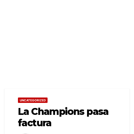
UNCATEGORIZED
La Champions pasa
factura