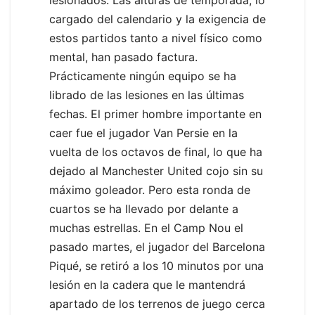
cargado del calendario y la exigencia de
estos partidos tanto a nivel físico como
mental, han pasado factura.
Prácticamente ningún equipo se ha
librado de las lesiones en las últimas
fechas. El primer hombre importante en
caer fue el jugador Van Persie en la
vuelta de los octavos de final, lo que ha
dejado al Manchester United cojo sin su
máximo goleador. Pero esta ronda de
cuartos se ha llevado por delante a
muchas estrellas. En el Camp Nou el
pasado martes, el jugador del Barcelona
Piqué, se retiró a los 10 minutos por una
lesión en la cadera que le mantendrá
apartado de los terrenos de juego cerca