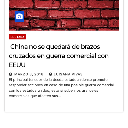
PORTADA
China no se quedará de brazos
cruzados en guerra comercial con
EEUU
MARZO 8, 2018
LUISANA VIVAS
El principal tenedor de la deuda estadounidense promete
responder acciones en caso de una posible guerra comercial
con los estados unidos, esto si suben los aranceles
comerciales que afecten sus…