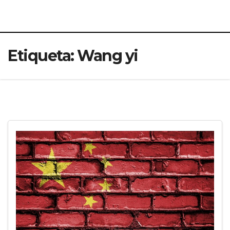
Etiqueta:
Wang yi