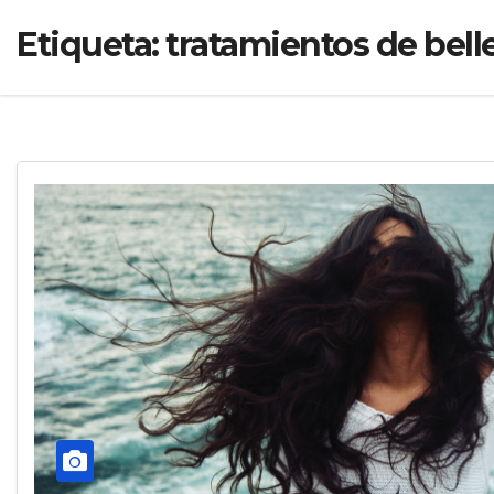
Etiqueta:
tratamientos de bell