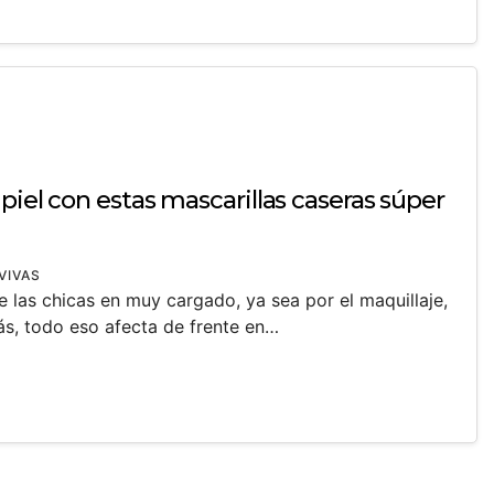
piel con estas mascarillas caseras súper
VIVAS
de las chicas en muy cargado, ya sea por el maquillaje,
ás, todo eso afecta de frente en…