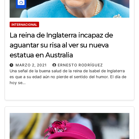
INTERNACIONAL
La reina de Inglaterra incapaz de
aguantar su risa al ver su nueva
estatua en Australia
MARZO 2, 2021
ERNESTO RODRÍGUEZ
Una señal de la buena salud de la reina de Isabel de Inglaterra
es que a su edad aún no pierde el sentido del humor. El día de
hoy se…