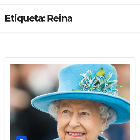
Etiqueta:
Reina