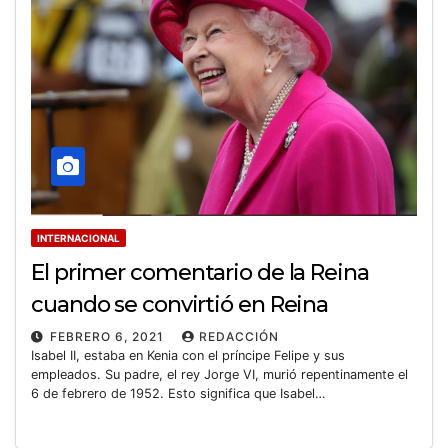
INTERNACIONAL
El primer comentario de la Reina
cuando se convirtió en Reina
FEBRERO 6, 2021
REDACCIÓN
Isabel II, estaba en Kenia con el príncipe Felipe y sus
empleados. Su padre, el rey Jorge VI, murió repentinamente el
6 de febrero de 1952. Esto significa que Isabel…