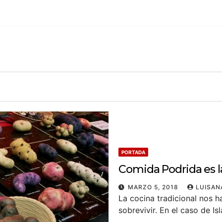
PORTADA
Comida Podrida es la
MARZO 5, 2018
LUISAN
La cocina tradicional nos 
sobrevivir. En el caso de I