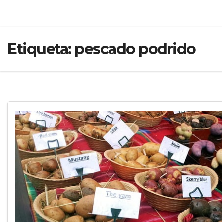
Etiqueta:
pescado podrido