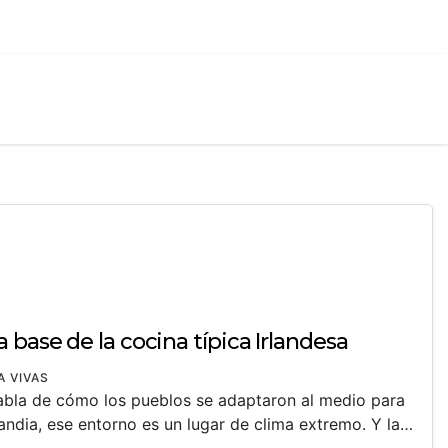
 base de la cocina típica Irlandesa
A VIVAS
habla de cómo los pueblos se adaptaron al medio para
slandia, ese entorno es un lugar de clima extremo. Y la…