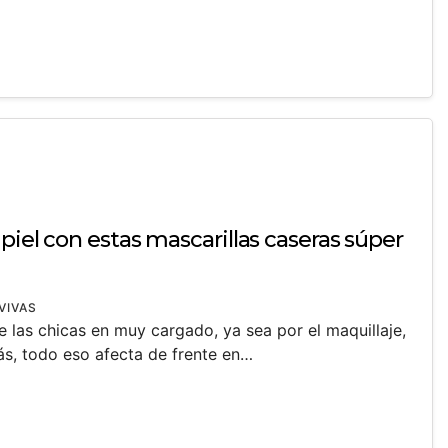
piel con estas mascarillas caseras súper
VIVAS
de las chicas en muy cargado, ya sea por el maquillaje,
ás, todo eso afecta de frente en…