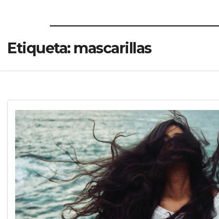
Etiqueta:
mascarillas