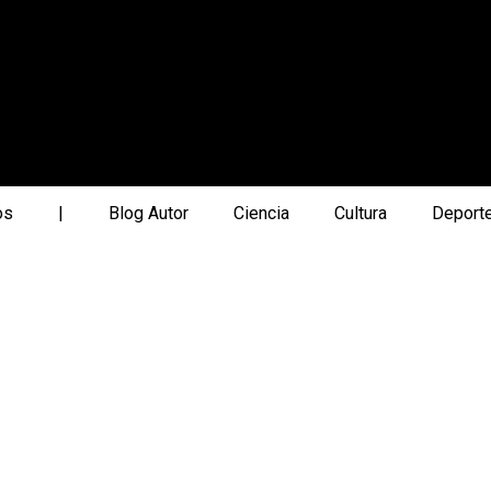
os
|
Blog Autor
Ciencia
Cultura
Deport