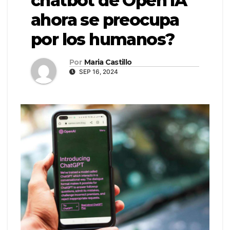
chatbot de Open IA
ahora se preocupa
por los humanos?
Por
Maria Castillo
SEP 16, 2024