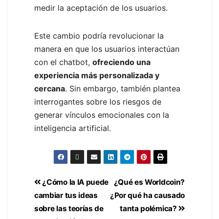
medir la aceptación de los usuarios.
Este cambio podría revolucionar la
manera en que los usuarios interactúan
con el chatbot,
ofreciendo una
experiencia más personalizada y
cercana
. Sin embargo, también plantea
interrogantes sobre los riesgos de
generar vínculos emocionales con la
inteligencia artificial.
¿Cómo la IA puede
¿Qué es Worldcoin?
cambiar tus ideas
¿Por qué ha causado
sobre las teorías de
tanta polémica?