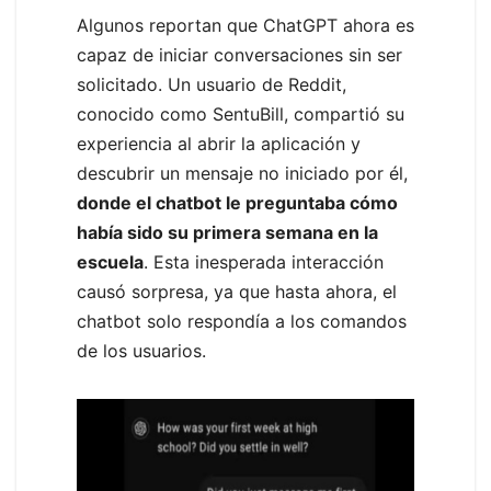
Algunos reportan que ChatGPT ahora es
capaz de iniciar conversaciones sin ser
solicitado. Un usuario de Reddit,
conocido como SentuBill, compartió su
experiencia al abrir la aplicación y
descubrir un mensaje no iniciado por él,
donde el chatbot le preguntaba cómo
había sido su primera semana en la
escuela
. Esta inesperada interacción
causó sorpresa, ya que hasta ahora, el
chatbot solo respondía a los comandos
de los usuarios.