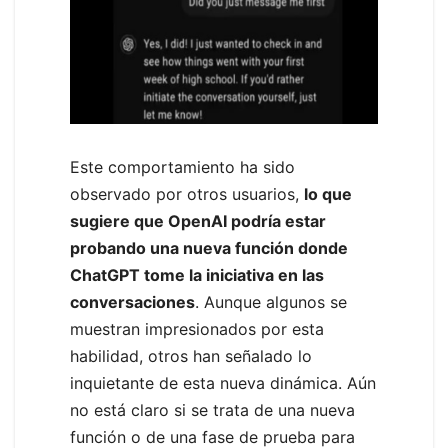
Este comportamiento ha sido
observado por otros usuarios,
lo que
sugiere que OpenAI podría estar
probando una nueva función donde
ChatGPT tome la iniciativa en las
conversaciones
. Aunque algunos se
muestran impresionados por esta
habilidad, otros han señalado lo
inquietante de esta nueva dinámica. Aún
no está claro si se trata de una nueva
función o de una fase de prueba para