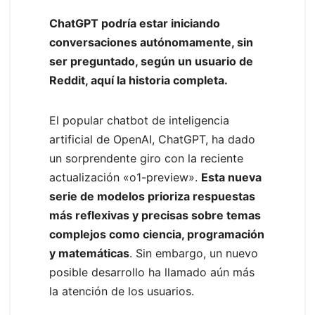
ChatGPT podría estar iniciando
conversaciones autónomamente, sin
ser preguntado, según un usuario de
Reddit, aquí la historia completa.
El popular chatbot de inteligencia
artificial de OpenAI, ChatGPT, ha dado
un sorprendente giro con la reciente
actualización «o1-preview».
Esta nueva
serie de modelos prioriza respuestas
más reflexivas y precisas sobre temas
complejos como ciencia, programación
y matemáticas
. Sin embargo, un nuevo
posible desarrollo ha llamado aún más
la atención de los usuarios.