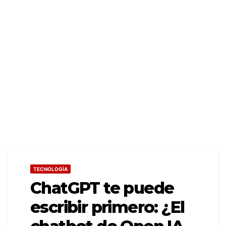
TECNOLOGÍA
ChatGPT te puede
escribir primero: ¿El