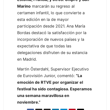
Marino
marcarán su regreso al
certamen infantil, lo que convierte a
esta edición en la de mayor
participación desde 2021. Ana María
Bordas destacó la satisfacción por la
incorporación de nuevos países y la
expectativa de que todas las
delegaciones disfruten de su estancia
en Madrid.
Martin Österdahl, Supervisor Ejecutivo
de Eurovisión Junior, comentó:
“La
emoción de RTVE por organizar el
festival ha sido contagiosa. Esperamos
una semana maravillosa en
noviembre.”