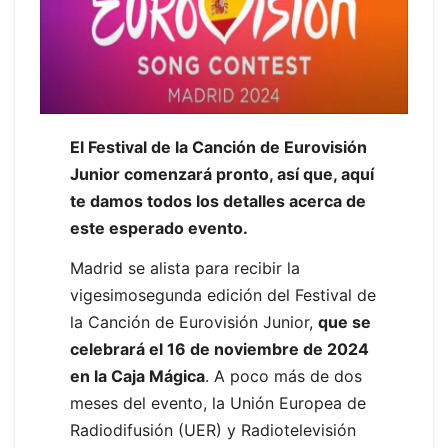
El Festival de la Canción de Eurovisión
Junior comenzará pronto, así que, aquí
te damos todos los detalles acerca de
este esperado evento.
Madrid se alista para recibir la
vigesimosegunda edición del Festival de
la Canción de Eurovisión Junior,
que se
celebrará el 16 de noviembre de 2024
en la Caja Mágica
. A poco más de dos
meses del evento, la Unión Europea de
Radiodifusión (UER) y Radiotelevisión