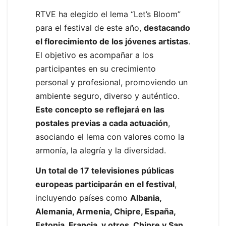
RTVE ha elegido el lema “Let’s Bloom”
para el festival de este año,
destacando
el florecimiento de los jóvenes artistas
.
El objetivo es acompañar a los
participantes en su crecimiento
personal y profesional, promoviendo un
ambiente seguro, diverso y auténtico.
Este concepto se reflejará en las
postales previas a cada actuación
,
asociando el lema con valores como la
armonía, la alegría y la diversidad.
Un total de 17 televisiones públicas
europeas participarán en el festival
,
incluyendo países como
Albania,
Alemania, Armenia, Chipre, España,
Estonia, Francia, y otros. Chipre y San