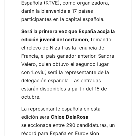
Española (RTVE), como organizadora,
darán la bienvenida a 17 países
participantes en la capital española.
Será la primera vez que España acoja la
edición juvenil del certamen
, tomando
el relevo de Niza tras la renuncia de
Francia, el país ganador anterior. Sandra
Valero, quien obtuvo el segundo lugar
con ‘Loviu’, será la representante de la
delegación española. Las entradas
estarán disponibles a partir del 15 de
octubre.
La representante española en esta
edición será
Chloe DelaRosa
,
seleccionada entre 290 candidaturas, un
récord para España en Eurovisión