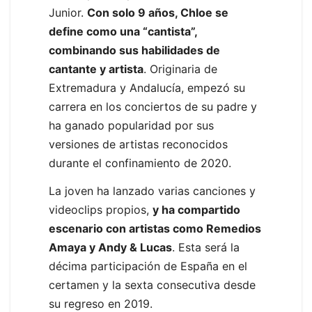
Junior.
Con solo 9 años, Chloe se
define como una “cantista”,
combinando sus habilidades de
cantante y artista
. Originaria de
Extremadura y Andalucía, empezó su
carrera en los conciertos de su padre y
ha ganado popularidad por sus
versiones de artistas reconocidos
durante el confinamiento de 2020.
La joven ha lanzado varias canciones y
videoclips propios,
y ha compartido
escenario con artistas como Remedios
Amaya y Andy & Lucas
. Esta será la
décima participación de España en el
certamen y la sexta consecutiva desde
su regreso en 2019.