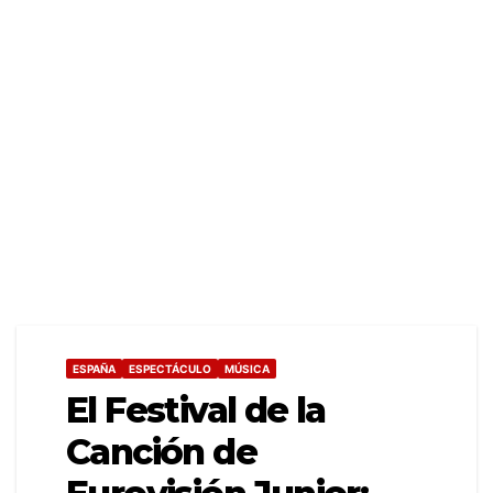
ESPAÑA
ESPECTÁCULO
MÚSICA
El Festival de la
Canción de