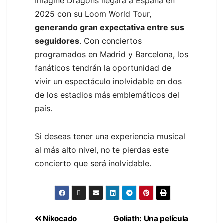
Imagine Dragons llegará a España en
2025 con su Loom World Tour,
generando gran expectativa entre sus
seguidores
. Con conciertos
programados en Madrid y Barcelona, los
fanáticos tendrán la oportunidad de
vivir un espectáculo inolvidable en dos
de los estadios más emblemáticos del
país.
Si deseas tener una experiencia musical
al más alto nivel, no te pierdas este
concierto que será inolvidable.
Nikocado
Goliath: Una película