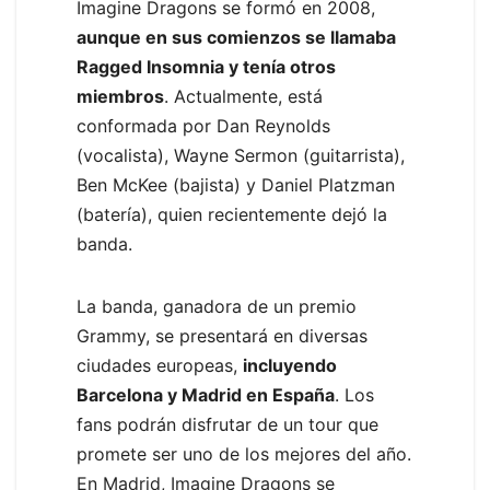
Imagine Dragons se formó en 2008,
aunque en sus comienzos se llamaba
Ragged Insomnia y tenía otros
miembros
. Actualmente, está
conformada por Dan Reynolds
(vocalista), Wayne Sermon (guitarrista),
Ben McKee (bajista) y Daniel Platzman
(batería), quien recientemente dejó la
banda.
La banda, ganadora de un premio
Grammy, se presentará en diversas
ciudades europeas,
incluyendo
Barcelona y Madrid en España
. Los
fans podrán disfrutar de un tour que
promete ser uno de los mejores del año.
En Madrid, Imagine Dragons se