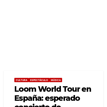
CULTURA
ESPECTÁCULO
MÚSICA
Loom World Tour en
España: esperado