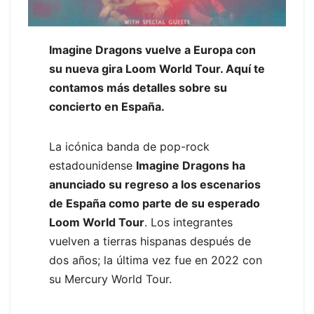
Imagine Dragons vuelve a Europa con
su nueva gira Loom World Tour. Aquí te
contamos más detalles sobre su
concierto en España.
La icónica banda de pop-rock
estadounidense
Imagine Dragons ha
anunciado su regreso a los escenarios
de España como parte de su esperado
Loom World Tour
. Los integrantes
vuelven a tierras hispanas después de
dos años; la última vez fue en 2022 con
su Mercury World Tour.