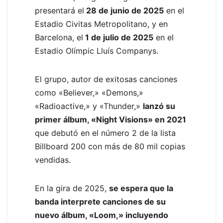
presentará el
28 de junio de 2025
en el
Estadio Civitas Metropolitano, y en
Barcelona, el
1 de julio de 2025
en el
Estadio Olímpic Lluís Companys.
El grupo, autor de exitosas canciones
como «Believer,» «Demons,»
«Radioactive,» y «Thunder,»
lanzó su
primer álbum, «Night Visions» en 2021
que debutó en el número 2 de la lista
Billboard 200 con más de 80 mil copias
vendidas.
En la gira de 2025,
se espera que la
banda interprete canciones de su
nuevo álbum, «Loom,» incluyendo