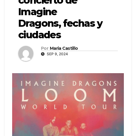
concierto de
Imagine
Dragons, fechas y
ciudades
Por
Maria Castillo
SEP 9, 2024