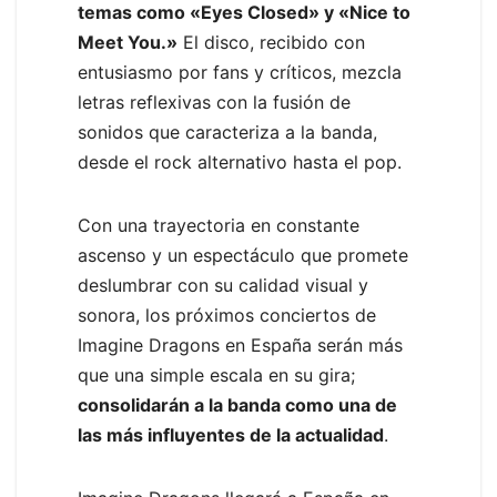
temas como «Eyes Closed» y «Nice to
Meet You.»
El disco, recibido con
entusiasmo por fans y críticos, mezcla
letras reflexivas con la fusión de
sonidos que caracteriza a la banda,
desde el rock alternativo hasta el pop.
Con una trayectoria en constante
ascenso y un espectáculo que promete
deslumbrar con su calidad visual y
sonora, los próximos conciertos de
Imagine Dragons en España serán más
que una simple escala en su gira;
consolidarán a la banda como una de
las más influyentes de la actualidad
.