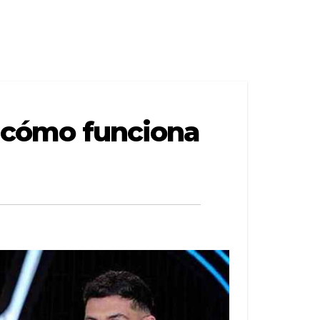
y cómo funciona