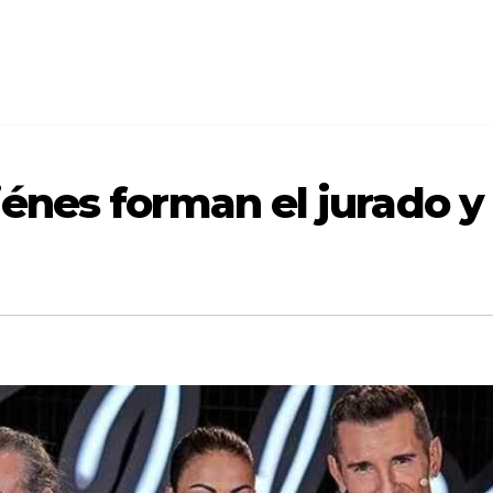
uiénes forman el jurado 