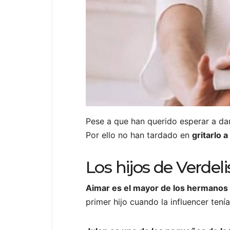
Pese a que han querido esperar a dar
Por ello no han tardado en
gritarlo 
Los hijos de Verdeli
Aimar es el mayor de los hermanos
primer hijo cuando la influencer ten