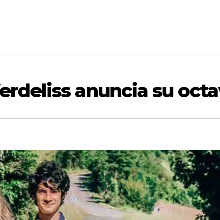
Verdeliss anuncia su oc