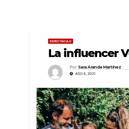
ESPECTÁCULO
La influencer 
Por
Sara Aranda Martínez
AGO 6, 2021