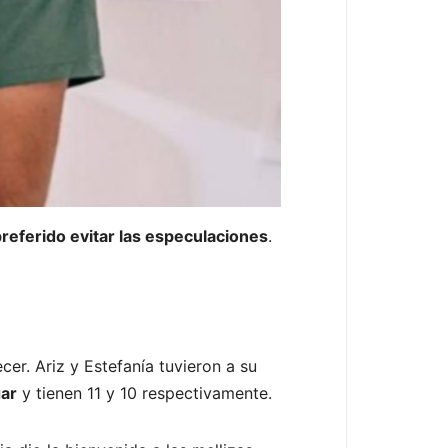
referido evitar las especulaciones
.
cer. Ariz y Estefanía tuvieron a su
gar
y tienen 11 y 10 respectivamente.