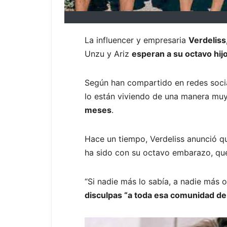
La influencer y empresaria
Verdeliss
Unzu y Ariz
esperan a su octavo hij
Según han compartido en redes soci
lo están viviendo de una manera muy 
meses
.
Hace un tiempo, Verdeliss anunció qu
ha sido con su octavo embarazo, q
“Si nadie más lo sabía, a nadie más 
disculpas “a toda esa comunidad de 