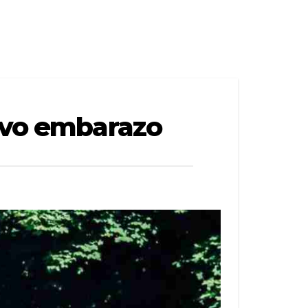
tavo embarazo