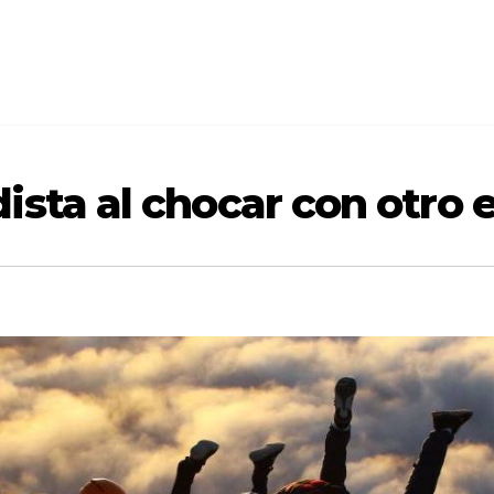
sta al chocar con otro e