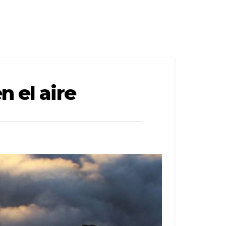
n el aire