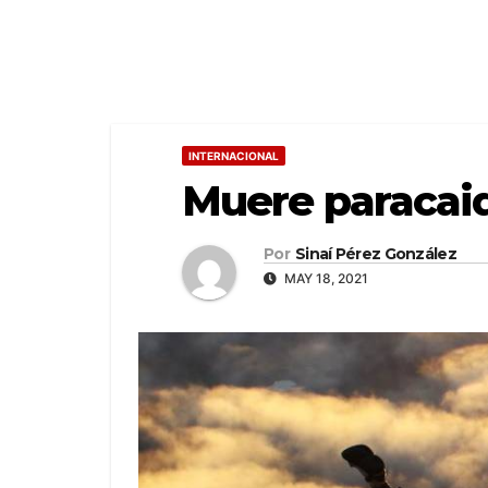
INTERNACIONAL
Muere paracaidi
Por
Sinaí Pérez González
MAY 18, 2021