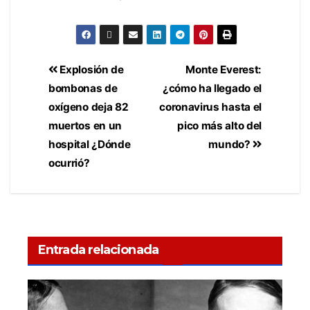
Explosión de
Monte Everest:
bombonas de
¿cómo ha llegado el
oxígeno deja 82
coronavirus hasta el
muertos en un
pico más alto del
hospital ¿Dónde
mundo?
ocurrió?
Entrada relacionada