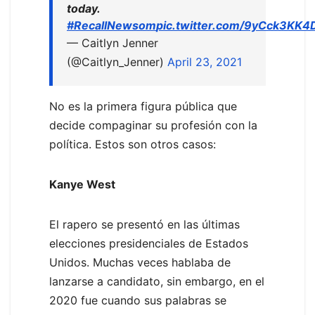
today.
#RecallNewsom
pic.twitter.com/9yCck3KK4
— Caitlyn Jenner
(@Caitlyn_Jenner)
April 23, 2021
No es la primera figura pública que
decide compaginar su profesión con la
política. Estos son otros casos:
Kanye West
El rapero se presentó en las últimas
elecciones presidenciales de Estados
Unidos. Muchas veces hablaba de
lanzarse a candidato, sin embargo, en el
2020 fue cuando sus palabras se