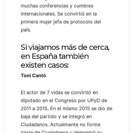
muchas conferencias y cumbres
internacionales. Se convirtió en la
primera mujer jefa de protocolo del
país.
Si viajamos más de cerca,
en España también
existen casos:
Toni Cantó
El actor de 7 vidas se convirtió en
diputado en el Congreso por UPyD de
2011 a 2015. En el mismo 2015 se dio de
baja del partido y se integró en
Ciudadanos. Actualmente no forma
parte de Ciudadanos y demostró su