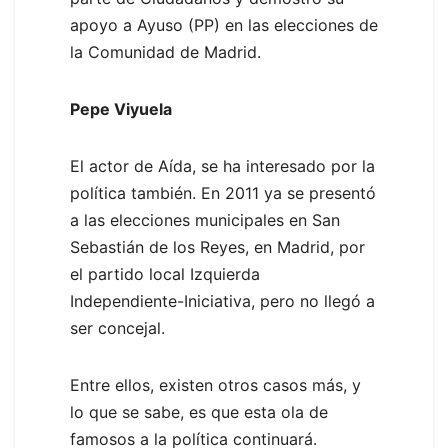
apoyo a Ayuso (PP) en las elecciones de
la Comunidad de Madrid.
Pepe Viyuela
El actor de Aída, se ha interesado por la
política también. En 2011 ya se presentó
a las elecciones municipales en San
Sebastián de los Reyes, en Madrid, por
el partido local Izquierda
Independiente-Iniciativa, pero no llegó a
ser concejal.
Entre ellos, existen otros casos más, y
lo que se sabe, es que esta ola de
famosos a la política continuará.