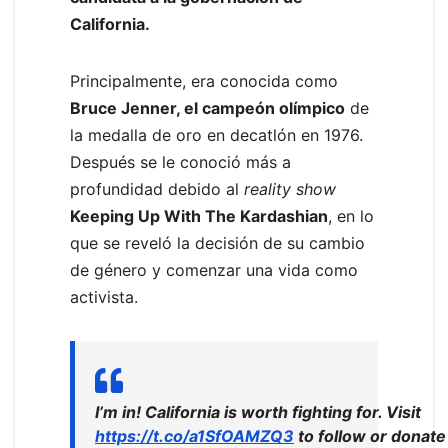
California.
Principalmente, era conocida como
Bruce Jenner, el campeón olímpico
de
la medalla de oro en decatlón en 1976.
Después se le conoció más a
profundidad debido al
reality show
Keeping Up With The Kardashian
, en lo
que se reveló la decisión de su cambio
de género y comenzar una vida como
activista.
I’m in! California is worth fighting for. Visit
https://t.co/a1SfOAMZQ3
to follow or donate