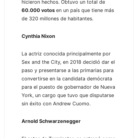
hicieron hechos. Obtuvo un total de
60.000 votos
en un país que tiene más
de 320 millones de habitantes.
Cynthia Nixon
La actriz conocida principalmente por
Sex and the City, en 2018 decidió dar el
paso y presentarse a las primarias para
convertirse en la candidata demócrata
para el puesto de gobernador de Nueva
York, un cargo que tuvo que disputarse
sin éxito con Andrew Cuomo.
Arnold Schwarzenegger