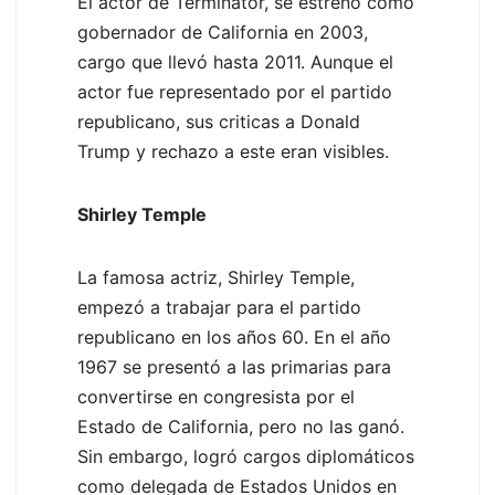
El actor de Terminator, se estrenó como
gobernador de California en 2003,
cargo que llevó hasta 2011. Aunque el
actor fue representado por el partido
republicano, sus criticas a Donald
Trump y rechazo a este eran visibles.
Shirley Temple
La famosa actriz, Shirley Temple,
empezó a trabajar para el partido
republicano en los años 60. En el año
1967 se presentó a las primarias para
convertirse en congresista por el
Estado de California, pero no las ganó.
Sin embargo, logró cargos diplomáticos
como delegada de Estados Unidos en