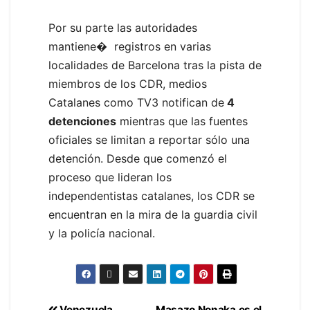
Por su parte las autoridades
mantiene� registros en varias
localidades de Barcelona tras la pista de
miembros de los CDR, medios
Catalanes como TV3 notifican de
4
detenciones
mientras que las fuentes
oficiales se limitan a reportar sólo una
detención. Desde que comenzó el
proceso que lideran los
independentistas catalanes, los CDR se
encuentran en la mira de la guardia civil
y la policía nacional.
Venezuela
Masazo Nonaka es el