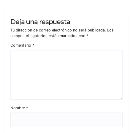
Deja una respuesta
Tu dirección de correo electrónico no será publicada.
Los
campos obligatorios están marcados con
*
Comentario
*
Nombre
*