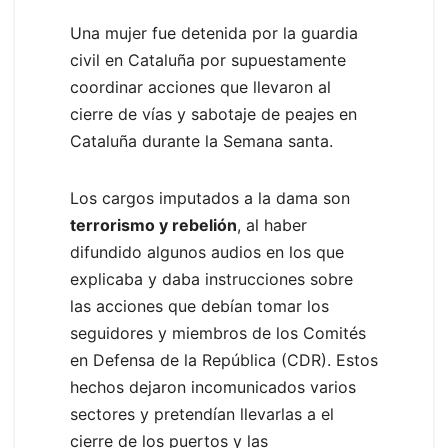
Una mujer fue detenida por la guardia
civil en Cataluña por supuestamente
coordinar acciones que llevaron al
cierre de vías y sabotaje de peajes en
Cataluña durante la Semana santa.
Los cargos imputados a la dama son
terrorismo y rebelión
, al haber
difundido algunos audios en los que
explicaba y daba instrucciones sobre
las acciones que debían tomar los
seguidores y miembros de los Comités
en Defensa de la República (CDR). Estos
hechos dejaron incomunicados varios
sectores y pretendían llevarlas a el
cierre de los puertos y las