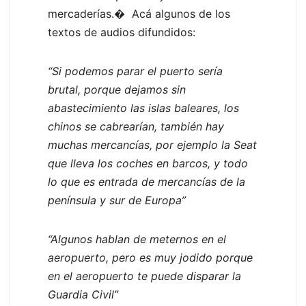
mercaderías.� Acá algunos de los
textos de audios difundidos:
“Si podemos parar el puerto sería
brutal, porque dejamos sin
abastecimiento las islas baleares, los
chinos se cabrearían, también hay
muchas mercancías, por ejemplo la Seat
que lleva los coches en barcos, y todo
lo que es entrada de mercancías de la
península y sur de Europa”
“Algunos hablan de meternos en el
aeropuerto, pero es muy jodido porque
en el aeropuerto te puede disparar la
Guardia Civil”