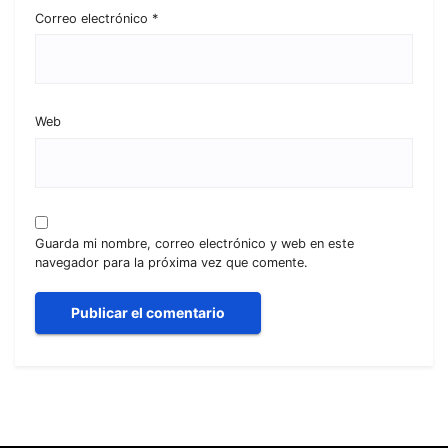
Correo electrónico
*
Web
Guarda mi nombre, correo electrónico y web en este
navegador para la próxima vez que comente.