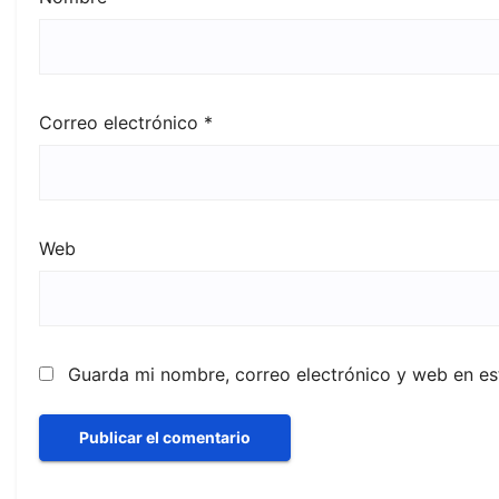
Correo electrónico
*
Web
Guarda mi nombre, correo electrónico y web en e