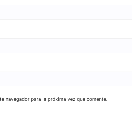
ste navegador para la próxima vez que comente.