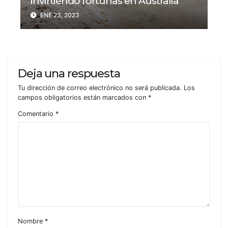
invirtiendo fortunas en Australia
ENE 23, 2023
Deja una respuesta
Tu dirección de correo electrónico no será publicada.
Los
campos obligatorios están marcados con
*
Comentario
*
Nombre
*