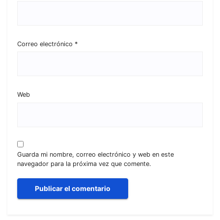
Correo electrónico
*
Web
Guarda mi nombre, correo electrónico y web en este
navegador para la próxima vez que comente.