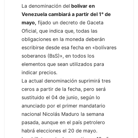
La denominación del
bolívar en
Venezuela cambiará a partir del 1° de
mayo,
fijado un decreto de Gaceta
Oficial, que indica que, todas las
obligaciones en la moneda deberán
escribirse desde esa fecha en «bolívares
soberanos (BsS)», en todos los
elementos que sean utilizados para
indicar precios.
La actual denominación suprimirá tres
ceros a partir de la fecha, pero será
sustituido el 04 de junio, según lo
anunciado por el primer mandatario
nacional Nicolás Maduro la semana
pasada, aunque en el país petrolero
habrá elecciones el 20 de mayo.