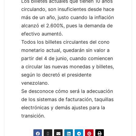
Los billetes actuales que tienen 10 años
circulando, son insuficientes desde hace
más de un año, justo cuando la inflación
alcanzó el 2.600%, pues la demanda de
efectivo aumentó.
Todos los billetes circulantes del cono
monetario actual, quedarán sin valor a
partir del 4 de junio, cuando comiencen
a circular las nuevas monedas y billetes,
según lo decretó el presidente
venezolano.
Se desconoce cómo será la adecuación
de los sistemas de facturación, taquillas
electrónicas y demás ajustes para la
transición.