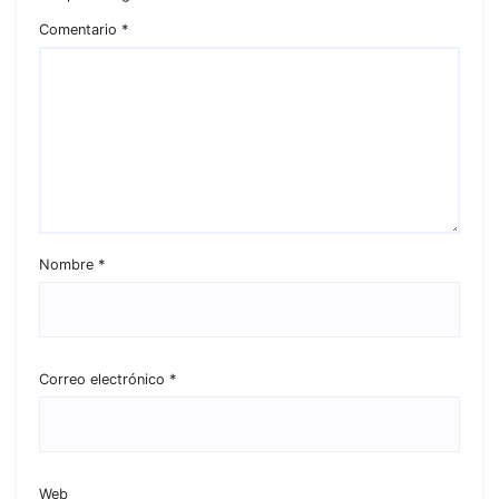
Comentario
*
Nombre
*
Correo electrónico
*
Web