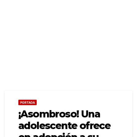
PORTADA
¡Asombroso! Una
adolescente ofrece