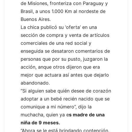
de Misiones, fronteriza con Paraguay y
Brasil, a unos 1.000 Km al nordeste de
Buenos Aires.
La chica publicó su ‘oferta’ en una
sección de compra y venta de artículos
comerciales de una red social y
enseguida se desataron comentarios de
personas que por su pusto, juzgaron la
acción, anque otros dijeron que era
mejor que actuara así antes que dejarlo
abandonado.
“Si alguien sabe quién desee de corazón
adoptar a un bebé recién nacido que se
comunique a mi número”, dijo la
muchacha, quien ya e
s madre de una
niña de 9 meses.
“Ahora se le está brindando contención.