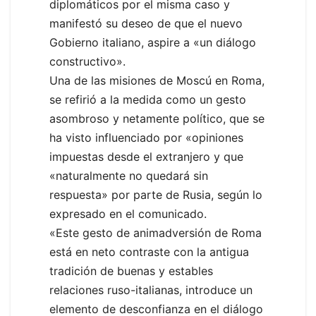
diplomáticos por el misma caso y
manifestó su deseo de que el nuevo
Gobierno italiano, aspire a «un diálogo
constructivo».
Una de las misiones de Moscú en Roma,
se refirió a la medida como un gesto
asombroso y netamente político, que se
ha visto influenciado por «opiniones
impuestas desde el extranjero y que
«naturalmente no quedará sin
respuesta» por parte de Rusia, según lo
expresado en el comunicado.
«Este gesto de animadversión de Roma
está en neto contraste con la antigua
tradición de buenas y estables
relaciones ruso-italianas, introduce un
elemento de desconfianza en el diálogo