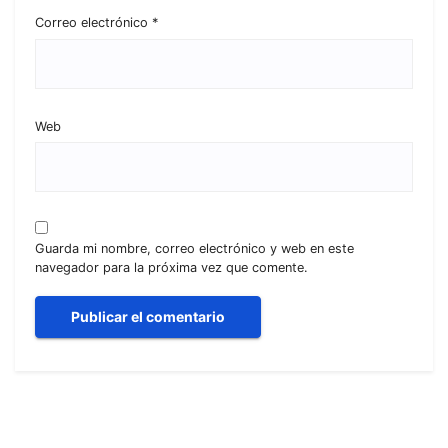
Correo electrónico
*
Web
Guarda mi nombre, correo electrónico y web en este
navegador para la próxima vez que comente.