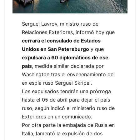
Serguei Lavrov, ministro ruso de
Relaciones Exteriores, informó hoy que
cerrará el consulado de Estados
Unidos en San Petersburgo
y que
expulsará a 60 diplomáticos de ese
país
, medida similar declarada por
Washington tras el envenenamiento del
ex espía ruso Serguei Skripal.
Los expulsados tendrán una prórroga
hasta el 05 de abril para dejar el país
ruso, según indicó el ministerio ruso de
Exteriores en un comunicado.
Por otra parte la embajada de Rusia en
Italia, lamentó la expulsión de dos