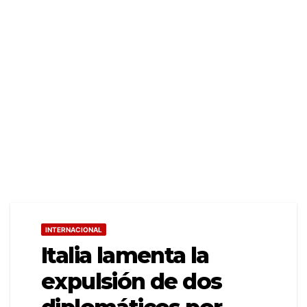
INTERNACIONAL
Italia lamenta la
expulsión de dos