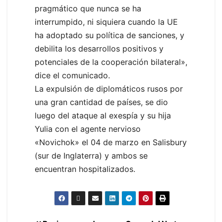
pragmático que nunca se ha
interrumpido, ni siquiera cuando la UE
ha adoptado su política de sanciones, y
debilita los desarrollos positivos y
potenciales de la cooperación bilateral»,
dice el comunicado.
La expulsión de diplomáticos rusos por
una gran cantidad de países, se dio
luego del ataque al exespía y su hija
Yulia con el agente nervioso
«Novichok» el 04 de marzo en Salisbury
(sur de Inglaterra) y ambos se
encuentran hospitalizados.