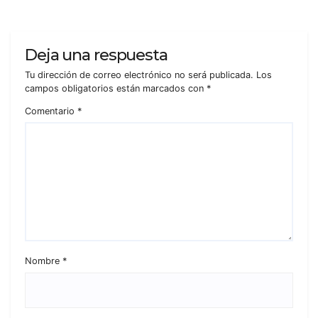
Deja una respuesta
Tu dirección de correo electrónico no será publicada.
Los
campos obligatorios están marcados con
*
Comentario
*
Nombre
*