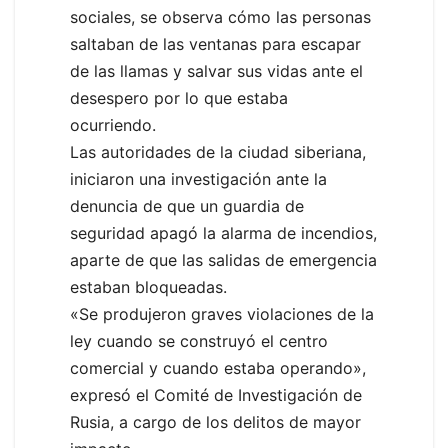
sociales, se observa cómo las personas
saltaban de las ventanas para escapar
de las llamas y salvar sus vidas ante el
desespero por lo que estaba
ocurriendo.
Las autoridades de la ciudad siberiana,
iniciaron una investigación ante la
denuncia de que un guardia de
seguridad apagó la alarma de incendios,
aparte de que las salidas de emergencia
estaban bloqueadas.
«Se produjeron graves violaciones de la
ley cuando se construyó el centro
comercial y cuando estaba operando»,
expresó el Comité de Investigación de
Rusia, a cargo de los delitos de mayor