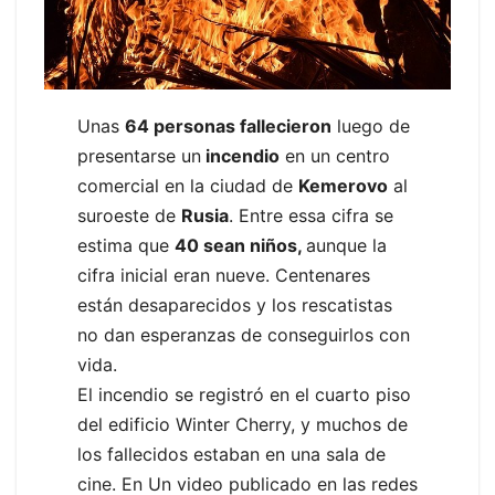
Unas
64 personas fallecieron
luego de
presentarse un
incendio
en un centro
comercial en la ciudad de
Kemerovo
al
suroeste de
Rusia
. Entre essa cifra se
estima que
40 sean niños,
aunque la
cifra inicial eran nueve. Centenares
están desaparecidos y los rescatistas
no dan esperanzas de conseguirlos con
vida.
El incendio se registró en el cuarto piso
del edificio Winter Cherry, y muchos de
los fallecidos estaban en una sala de
cine. En Un video publicado en las redes