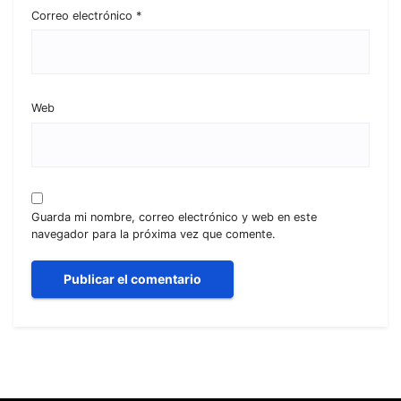
Correo electrónico
*
Web
Guarda mi nombre, correo electrónico y web en este
navegador para la próxima vez que comente.