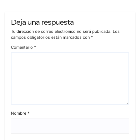
Deja una respuesta
Tu dirección de correo electrónico no será publicada.
Los
campos obligatorios están marcados con
*
Comentario
*
Nombre
*