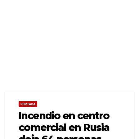
PORTADA
Incendio en centro
comercial en Rusia