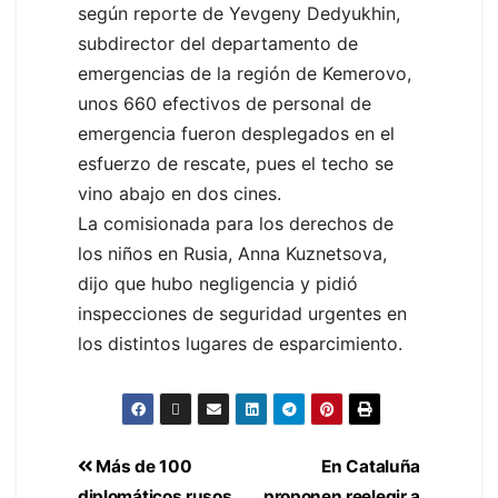
según reporte de Yevgeny Dedyukhin,
subdirector del departamento de
emergencias de la región de Kemerovo,
unos 660 efectivos de personal de
emergencia fueron desplegados en el
esfuerzo de rescate, pues el techo se
vino abajo en dos cines.
La comisionada para los derechos de
los niños en Rusia, Anna Kuznetsova,
dijo que hubo negligencia y pidió
inspecciones de seguridad urgentes en
los distintos lugares de esparcimiento.
Más de 100
En Cataluña
diplomáticos rusos
proponen reelegir a