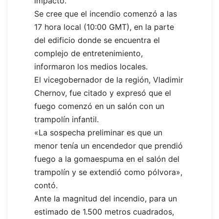
impacto.
Se cree que el incendio comenzó a las
17 hora local (10:00 GMT), en la parte
del edificio donde se encuentra el
complejo de entretenimiento,
informaron los medios locales.
El vicegobernador de la región, Vladimir
Chernov, fue citado y expresó que el
fuego comenzó en un salón con un
trampolín infantil.
«La sospecha preliminar es que un
menor tenía un encendedor que prendió
fuego a la gomaespuma en el salón del
trampolín y se extendió como pólvora»,
contó.
Ante la magnitud del incendio, para un
estimado de 1.500 metros cuadrados,