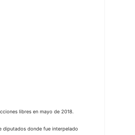
ecciones libres en mayo de 2018.
de diputados donde fue interpelado