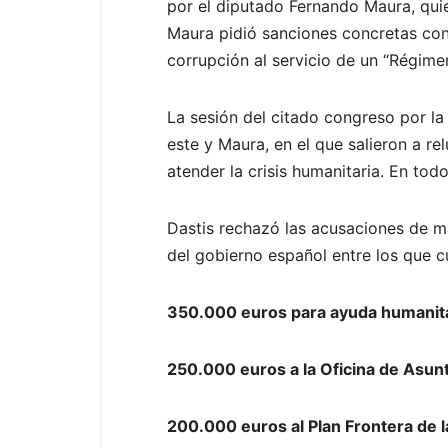
por el diputado Fernando Maura, qui
Maura pidió sanciones concretas con
corrupción al servicio de un “Régime
La sesión del citado congreso por l
este y Maura, en el que salieron a r
atender la crisis humanitaria. En to
Dastis rechazó las acusaciones de m
del gobierno español entre los que c
350.000 euros para ayuda humanita
250.000 euros a la Oficina de Asu
200.000 euros al Plan Frontera de 