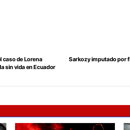
l caso de Lorena
Sarkozy imputado por f
a sin vida en Ecuador