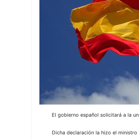
El gobierno español solicitará a la 
Dicha declaración la hizo el ministr