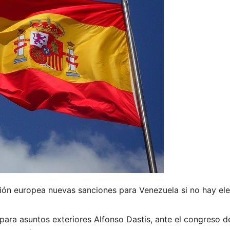
unión europea nuevas sanciones para Venezuela si no hay el
o para asuntos exteriores Alfonso Dastis, ante el congreso 