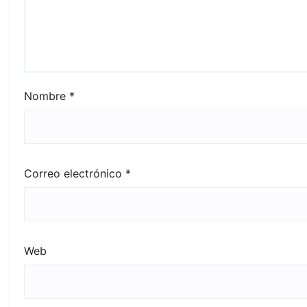
Nombre
*
Correo electrónico
*
Web