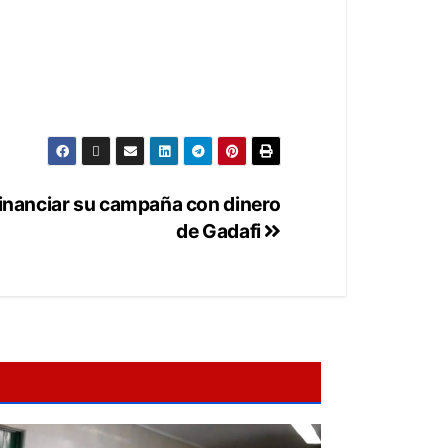
inanciar su campaña con dinero
de Gadafi