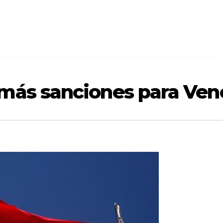
 más sanciones para Ven