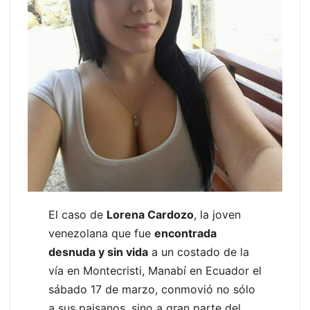
El caso de
Lorena Cardozo
, la joven
venezolana que fue
encontrada
desnuda y sin vida
a un costado de la
vía en Montecristi, Manabí en Ecuador el
sábado 17 de marzo, conmovió no sólo
a sus paisanos, sino a gran parte del