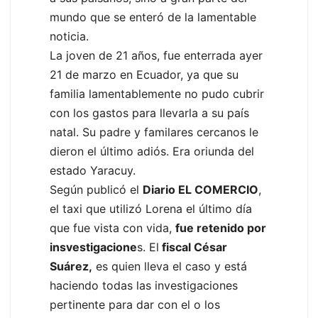
mundo que se enteró de la lamentable
noticia.
La joven de 21 años, fue enterrada ayer
21 de marzo en Ecuador, ya que su
familia lamentablemente no pudo cubrir
con los gastos para llevarla a su país
natal. Su padre y familares cercanos le
dieron el último adiós. Era oriunda del
estado Yaracuy.
Según publicó el
Diario EL COMERCIO
,
el taxi que utilizó Lorena el último día
que fue vista con vida,
fue retenido por
insvestigacione
s. El
fiscal César
Suárez,
es quien lleva el caso y está
haciendo todas las investigaciones
pertinente para dar con el o los