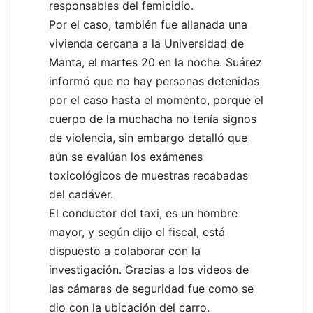
responsables del femicidio.
Por el caso, también fue allanada una
vivienda cercana a la Universidad de
Manta, el martes 20 en la noche. Suárez
informó que no hay personas detenidas
por el caso hasta el momento, porque el
cuerpo de la muchacha no tenía signos
de violencia, sin embargo detalló que
aún se evalúan los exámenes
toxicológicos de muestras recabadas
del cadáver.
El conductor del taxi, es un hombre
mayor, y según dijo el fiscal, está
dispuesto a colaborar con la
investigación. Gracias a los videos de
las cámaras de seguridad fue como se
dio con la ubicación del carro.