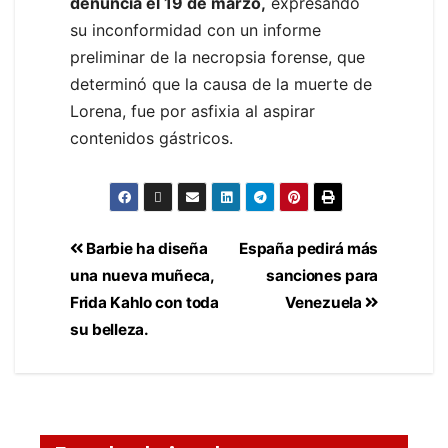
denuncia el 19 de marzo,
expresando
su inconformidad con un informe
preliminar de la necropsia forense, que
determinó que la causa de la muerte de
Lorena, fue por asfixia al aspirar
contenidos gástricos.
Barbie ha diseña
España pedirá más
una nueva muñeca,
sanciones para
Frida Kahlo con toda
Venezuela
su belleza.