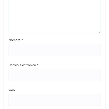
Nombre
*
Correo electrónico
*
Web