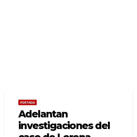
PORTADA
Adelantan
investigaciones del