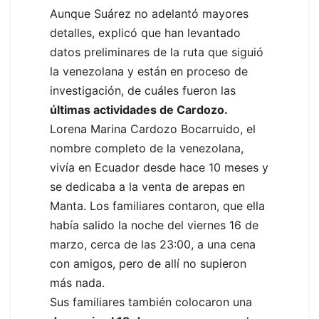
Aunque Suárez no adelantó mayores
detalles, explicó que han levantado
datos preliminares de la ruta que siguió
la venezolana y están en proceso de
investigación, de cuáles fueron las
últimas actividades de Cardozo.
Lorena Marina Cardozo Bocarruido, el
nombre completo de la venezolana,
vivía en Ecuador desde hace 10 meses y
se dedicaba a la venta de arepas en
Manta. Los familiares contaron, que ella
había salido la noche del viernes 16 de
marzo, cerca de las 23:00, a una cena
con amigos, pero de allí no supieron
más nada.
Sus familiares también colocaron una