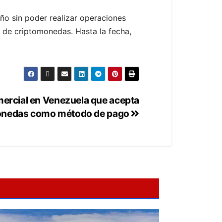
ño sin poder realizar operaciones
 de criptomonedas. Hasta la fecha,
mercial en Venezuela que acepta
onedas como método de pago