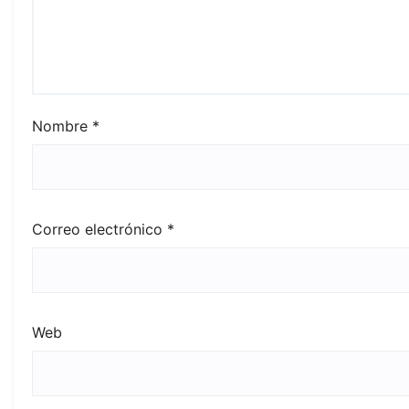
Nombre
*
Correo electrónico
*
Web