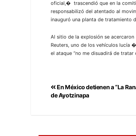
oficial,� trascendió que en la comiti
responsabilizó del atentado al mov
inauguró una planta de tratamiento d
Al sitio de la explosión se acercaron
Reuters, uno de los vehículos lucía 
el ataque “no me disuadirá de tratar
En México detienen a “La Rana
de Ayotzinapa