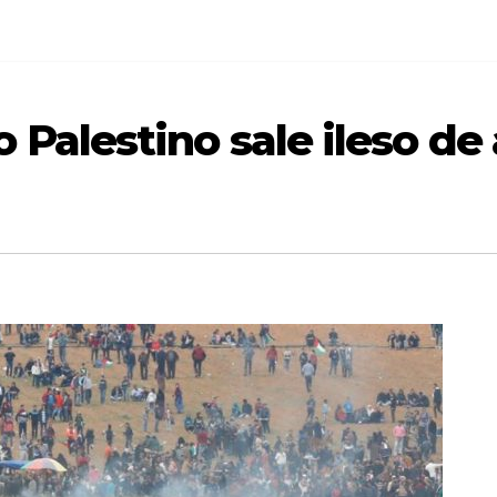
 Palestino sale ileso de