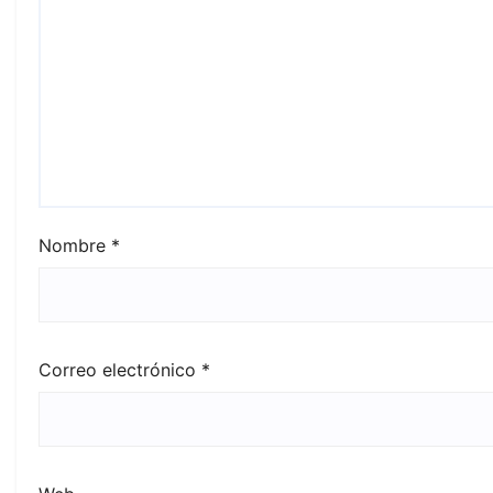
Nombre
*
Correo electrónico
*