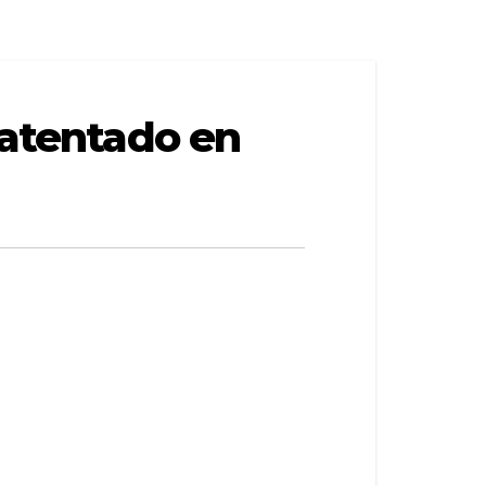
 atentado en