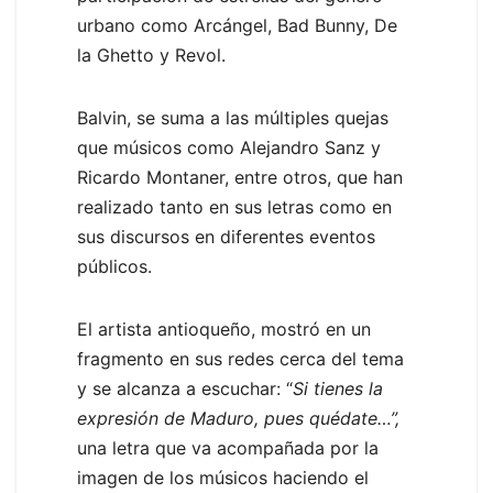
urbano como Arcángel, Bad Bunny, De
la Ghetto y Revol.
Balvin, se suma a las múltiples quejas
que músicos como Alejandro Sanz y
Ricardo Montaner, entre otros, que han
realizado tanto en sus letras como en
sus discursos en diferentes eventos
públicos.
El artista antioqueño, mostró en un
fragmento en sus redes cerca del tema
y se alcanza a escuchar: “
Si tienes la
expresión de Maduro, pues quédate…”,
una letra que va acompañada por la
imagen de los músicos haciendo el