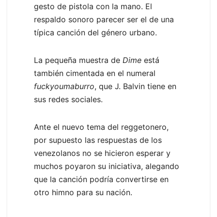
gesto de pistola con la mano. El
respaldo sonoro parecer ser el de una
típica canción del género urbano.
La pequeña muestra de
Dime
está
también cimentada en el numeral
fuckyoumaburro
, que J. Balvin tiene en
sus redes sociales.
Ante el nuevo tema del reggetonero,
por supuesto las respuestas de los
venezolanos no se hicieron esperar y
muchos poyaron su iniciativa, alegando
que la canción podría convertirse en
otro himno para su nación.