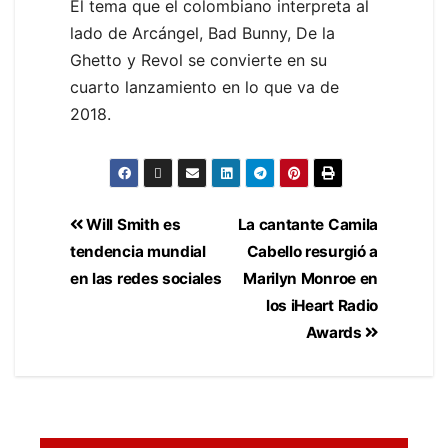
El tema que el colombiano interpreta al
lado de Arcángel, Bad Bunny, De la
Ghetto y Revol se convierte en su
cuarto lanzamiento en lo que va de
2018.
Will Smith es
La cantante Camila
tendencia mundial
Cabello resurgió a
en las redes sociales
Marilyn Monroe en
los iHeart Radio
Awards