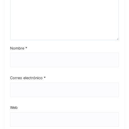
Nombre
*
Correo electrónico
*
Web