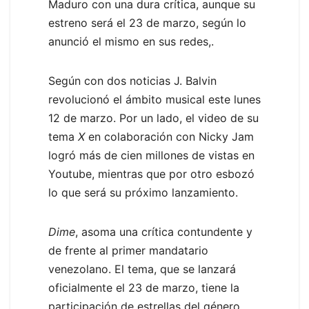
Maduro con una dura crítica, aunque su
estreno será el 23 de marzo, según lo
anunció el mismo en sus redes,.
Según con dos noticias J. Balvin
revolucionó el ámbito musical este lunes
12 de marzo. Por un lado, el video de su
tema
X
en colaboración con Nicky Jam
logró más de cien millones de vistas en
Youtube, mientras que por otro esbozó
lo que será su próximo lanzamiento.
Dime
, asoma una crítica contundente y
de frente al primer mandatario
venezolano. El tema, que se lanzará
oficialmente el 23 de marzo, tiene la
participación de estrellas del género