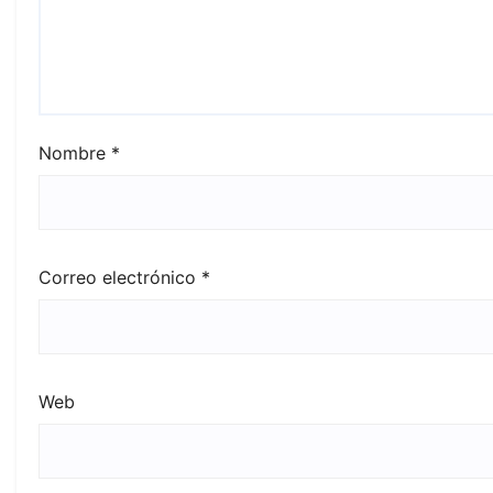
Nombre
*
Correo electrónico
*
Web