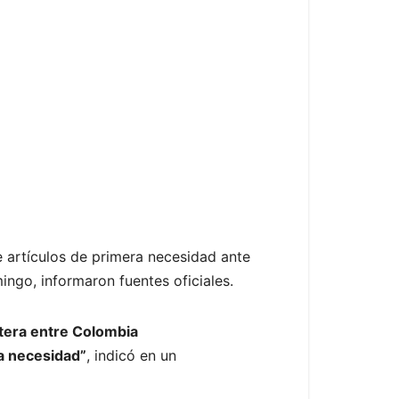
 artículos de primera necesidad ante
ingo, informaron fuentes oficiales.
ntera entre Colombia
a necesidad”
, indicó en un