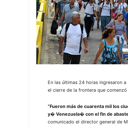
En las últimas 24 horas ingresaron 
el cierre de la frontera que comenzó 
“Fueron más de cuarenta mil los ciu
y� Venezuela� con el fin de abaste
comunicado el director general de M