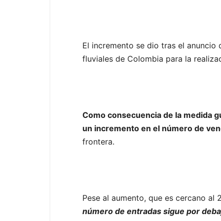
El incremento se dio tras el anuncio 
fluviales de Colombia para la realiz
Como consecuencia de la medida gub
un incremento en el número de venez
frontera.
Pese al aumento, que es cercano al 
número de entradas sigue por debaj