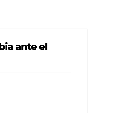
ia ante el