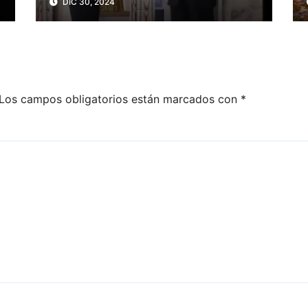
DIC 30, 2024
Los campos obligatorios están marcados con
*