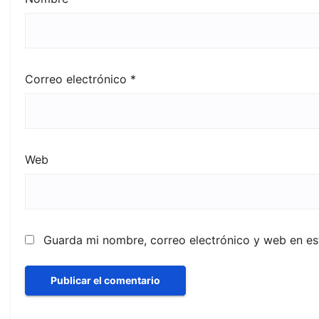
Correo electrónico
*
Web
Guarda mi nombre, correo electrónico y web en e