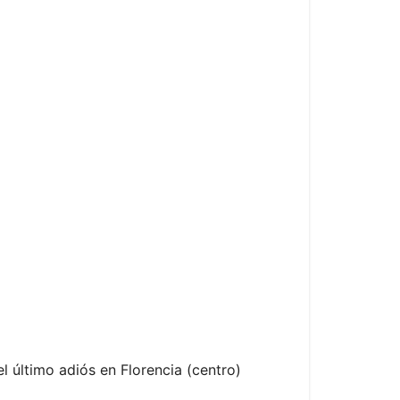
l último adiós en Florencia (centro)