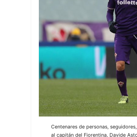
Centenares de personas, seguidores, r
al capitán del Fiorentina, Davide Ast