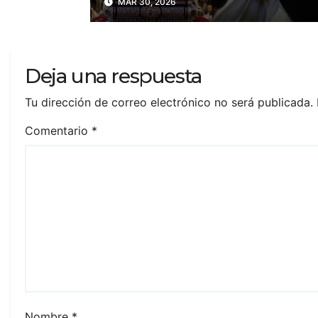
MAR 30, 2026
celebración
Deja una respuesta
Tu dirección de correo electrónico no será publicada.
Comentario
*
Nombre
*