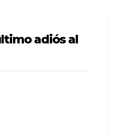
ltimo adiós al