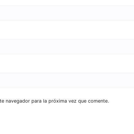
ste navegador para la próxima vez que comente.