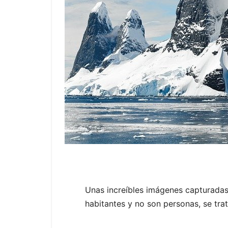
Unas increíbles imágenes capturadas 
habitantes y no son personas, se trat