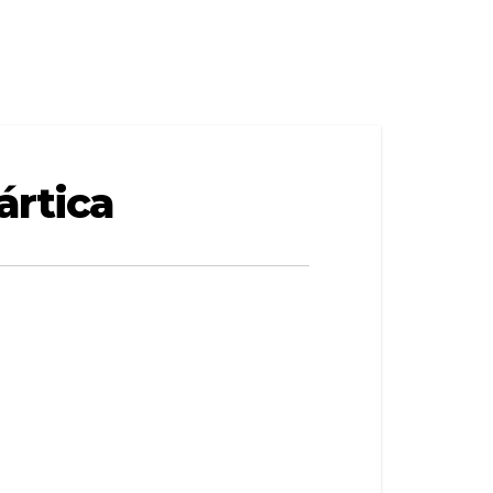
ártica