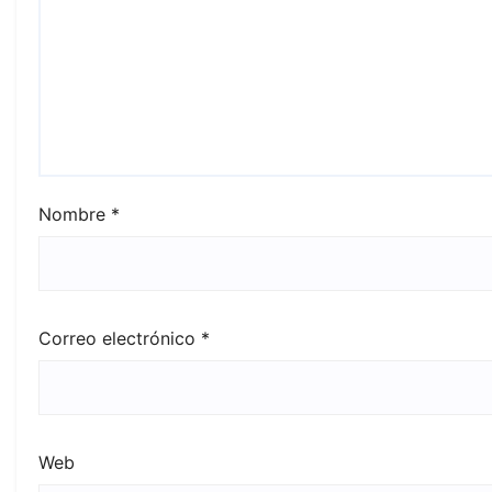
Nombre
*
Correo electrónico
*
Web