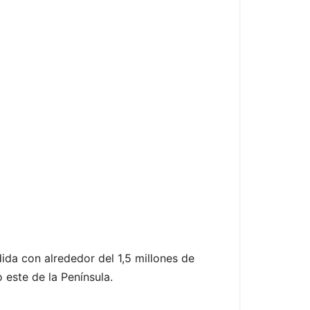
ida con alrededor del 1,5 millones de
 este de la Península.