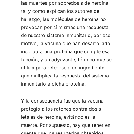
las muertes por sobredosis de heroína,
tal y como explican los autores del
hallazgo, las moléculas de heroína no
provocan por sí mismas una respuesta
de nuestro sistema inmunitario, por ese
motivo, la vacuna que han desarrollado
incorpora una proteína que cumple esa
función, y un adyuvante, término que se
utiliza para referirse a un ingrediente
que multiplica la respuesta del sistema
inmunitario a dicha proteína.
Y la consecuencia fue que la vacuna
protegió a los ratones contra dosis
letales de heroína, evitándoles la
muerte. Por supuesto, hay que tener en
cuenta que los resultados obtenidos