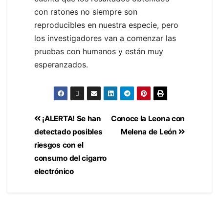
con ratones no siempre son
reproducibles en nuestra especie, pero
los investigadores van a comenzar las
pruebas con humanos y están muy
esperanzados.
¡ALERTA! Se han
Conoce la Leona con
detectado posibles
Melena de León
riesgos con el
consumo del cigarro
electrónico