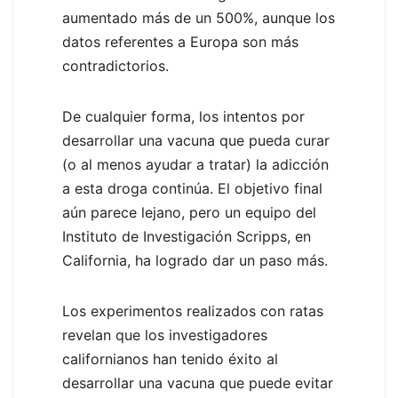
aumentado más de un 500%, aunque los
datos referentes a Europa son más
contradictorios.
De cualquier forma, los intentos por
desarrollar una vacuna que pueda curar
(o al menos ayudar a tratar) la adicción
a esta droga continúa. El objetivo final
aún parece lejano, pero un equipo del
Instituto de Investigación Scripps, en
California, ha logrado dar un paso más.
Los experimentos realizados con ratas
revelan que los investigadores
californianos han tenido éxito al
desarrollar una vacuna que puede evitar