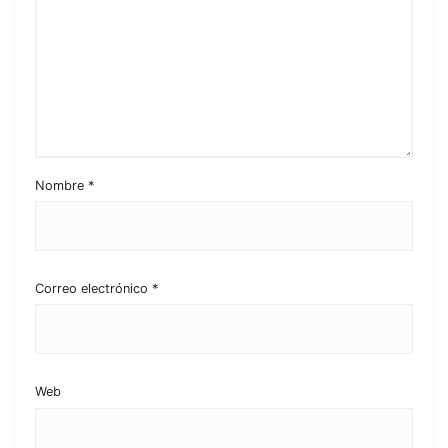
Nombre
*
Correo electrónico
*
Web