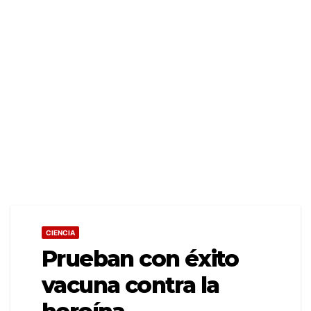
CIENCIA
Prueban con éxito
vacuna contra la