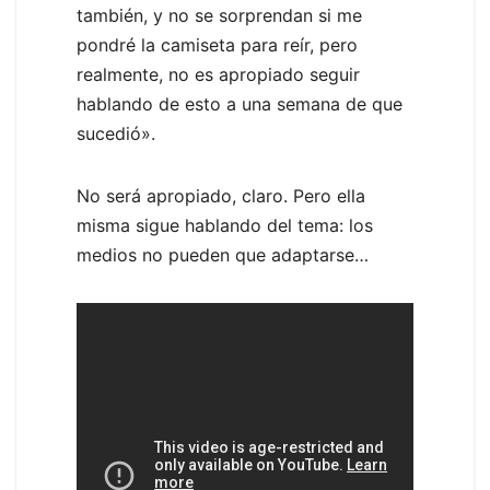
también, y no se sorprendan si me
pondré la camiseta para reír, pero
realmente, no es apropiado seguir
hablando de esto a una semana de que
sucedió».
No será apropiado, claro. Pero ella
misma sigue hablando del tema: los
medios no pueden que adaptarse…