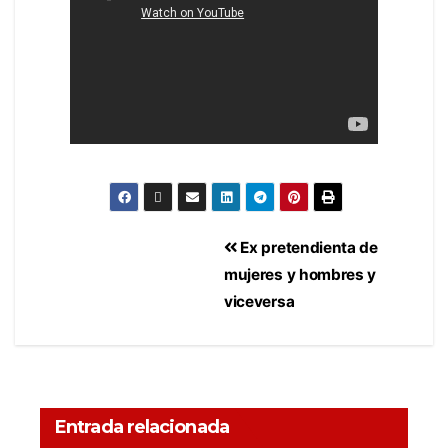
Ex pretendienta de
mujeres y hombres y
viceversa
Entrada relacionada