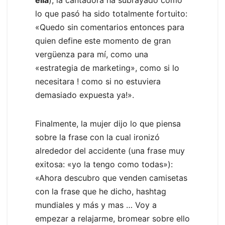
lo que pasó ha sido totalmente fortuito:
«Quedo sin comentarios entonces para
quien define este momento de gran
vergüenza para mí, como una
«estrategia de marketing», como si lo
necesitara ! como si no estuviera
demasiado expuesta ya!».
Finalmente, la mujer dijo lo que piensa
sobre la frase con la cual ironizó
alrededor del accidente (una frase muy
exitosa: «yo la tengo como todas»):
«Ahora descubro que venden camisetas
con la frase que he dicho, hashtag
mundiales y más y mas … Voy a
empezar a relajarme, bromear sobre ello