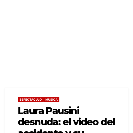
ESPECTÁCULO
MÚSICA
Laura Pausini
desnuda: el video del