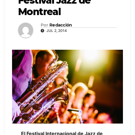
Festival Jazz de
Montreal
Por
Redacción
JUL 2, 2014
El Festival Internacional de Jazz de