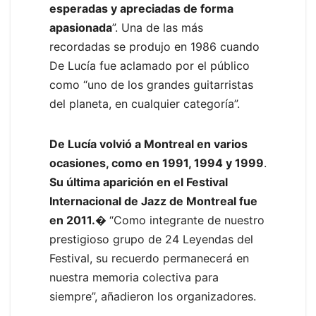
esperadas y apreciadas de forma
apasionada
”. Una de las más
recordadas se produjo en 1986 cuando
De Lucía fue aclamado por el público
como “uno de los grandes guitarristas
del planeta, en cualquier categoría”.
De Lucía volvió a Montreal en varios
ocasiones, como en 1991, 1994 y 1999
.
Su última aparición en el Festival
Internacional de Jazz de Montreal fue
en 2011.�
“Como integrante de nuestro
prestigioso grupo de 24 Leyendas del
Festival, su recuerdo permanecerá en
nuestra memoria colectiva para
siempre”, añadieron los organizadores.