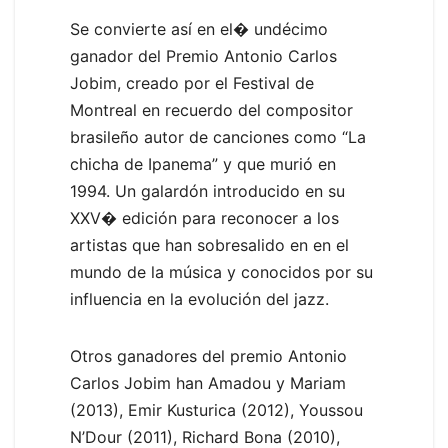
Se convierte así en el� undécimo
ganador del Premio Antonio Carlos
Jobim, creado por el Festival de
Montreal en recuerdo del compositor
brasileño autor de canciones como “La
chicha de Ipanema” y que murió en
1994. Un galardón introducido en su
XXV� edición para reconocer a los
artistas que han sobresalido en en el
mundo de la música y conocidos por su
influencia en la evolución del jazz.
Otros ganadores del premio Antonio
Carlos Jobim han Amadou y Mariam
(2013), Emir Kusturica (2012), Youssou
N’Dour (2011), Richard Bona (2010),