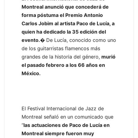
Montreal anunció que concederá de
forma póstuma el Premio Antonio
Carlos Jobim al artista Paco de Lucía, a
quien ha dedicado la 35 edición del
evento.�
De Lucía, conocido como uno
de los guitarristas flamencos más
grandes de la historia del género,
murió
el pasado febrero a los 66 años en
México.
El Festival Internacional de Jazz de
Montreal señaló en un comunicado que
“
las actuaciones de Paco de Lucía en
Montreal siempre fueron muy