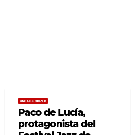
UNCATEGORIZED
Paco de Lucía,
protagonista del