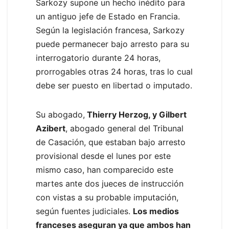
Sarkozy supone un hecho inédito para
un antiguo jefe de Estado en Francia.
Según la legislación francesa, Sarkozy
puede permanecer bajo arresto para su
interrogatorio durante 24 horas,
prorrogables otras 24 horas, tras lo cual
debe ser puesto en libertad o imputado.
Su abogado,
Thierry Herzog, y Gilbert
Azibert
, abogado general del Tribunal
de Casación, que estaban bajo arresto
provisional desde el lunes por este
mismo caso, han comparecido este
martes ante dos jueces de instrucción
con vistas a su probable imputación,
según fuentes judiciales.
Los medios
franceses aseguran ya que ambos han