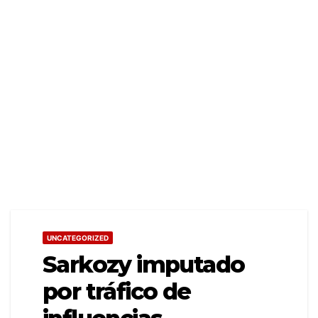
UNCATEGORIZED
Sarkozy imputado
por tráfico de