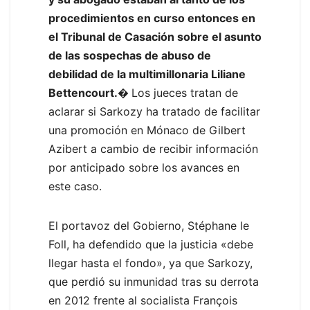
procedimientos en curso entonces en
el Tribunal de Casación sobre el asunto
de las sospechas de abuso de
debilidad de la multimillonaria Liliane
Bettencourt.�
Los jueces tratan de
aclarar si Sarkozy ha tratado de facilitar
una promoción en Mónaco de Gilbert
Azibert a cambio de recibir información
por anticipado sobre los avances en
este caso.
El portavoz del Gobierno, Stéphane le
Foll, ha defendido que la justicia «debe
llegar hasta el fondo», ya que Sarkozy,
que perdió su inmunidad tras su derrota
en 2012 frente al socialista François