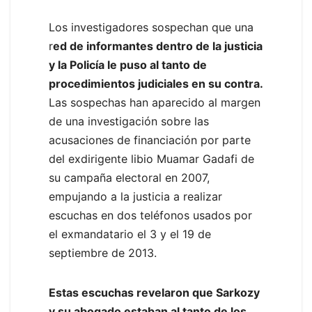
Los investigadores sospechan que una
r
ed de informantes dentro de la justicia
y la Policía le puso al tanto de
procedimientos judiciales en su contra.
Las sospechas han aparecido al margen
de una investigación sobre las
acusaciones de financiación por parte
del exdirigente libio Muamar Gadafi de
su campaña electoral en 2007,
empujando a la justicia a realizar
escuchas en dos teléfonos usados por
el exmandatario el 3 y el 19 de
septiembre de 2013.
Estas escuchas revelaron que Sarkozy
y su abogado estaban al tanto de los