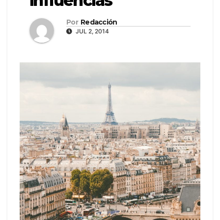
influencias
Por
Redacción
JUL 2, 2014