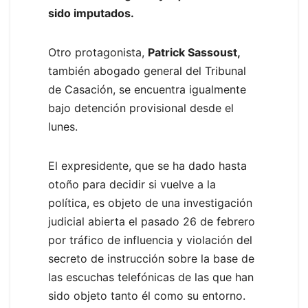
sido imputados.
Otro protagonista,
Patrick Sassoust,
también abogado general del Tribunal
de Casación, se encuentra igualmente
bajo detención provisional desde el
lunes.
El expresidente, que se ha dado hasta
otoño para decidir si vuelve a la
política, es objeto de una investigación
judicial abierta el pasado 26 de febrero
por tráfico de influencia y violación del
secreto de instrucción sobre la base de
las escuchas telefónicas de las que han
sido objeto tanto él como su entorno.