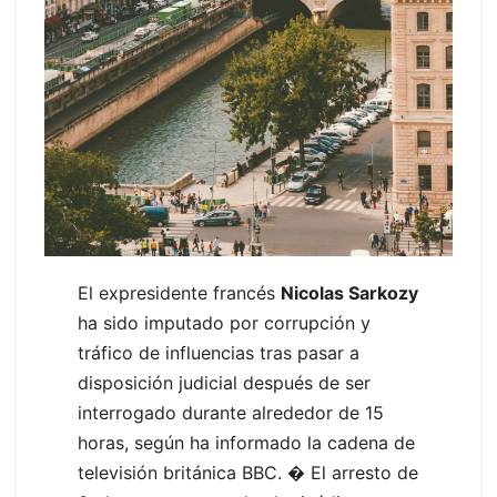
El expresidente francés
Nicolas Sarkozy
ha sido imputado por corrupción y
tráfico de influencias tras pasar a
disposición judicial después de ser
interrogado durante alrededor de 15
horas, según ha informado la cadena de
televisión británica BBC. � El arresto de