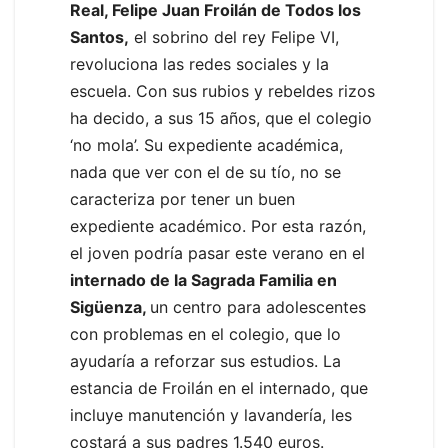
Real, Felipe Juan Froilán de Todos los
Santos,
el sobrino del rey Felipe VI,
revoluciona las redes sociales y la
escuela. Con sus rubios y rebeldes rizos
ha decido, a sus 15 años, que el colegio
‘no mola’. Su expediente académica,
nada que ver con el de su tío, no se
caracteriza por tener un buen
expediente académico. Por esta razón,
el joven podría pasar este verano en el
internado de la Sagrada Familia en
Sigüenza,
un centro para adolescentes
con problemas en el colegio, que lo
ayudaría a reforzar sus estudios. La
estancia de Froilán en el internado, que
incluye manutención y lavandería, les
costará a sus padres 1.540 euros.