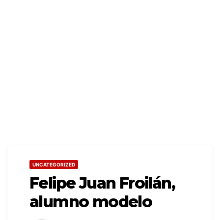
UNCATEGORIZED
Felipe Juan Froilán,
alumno modelo