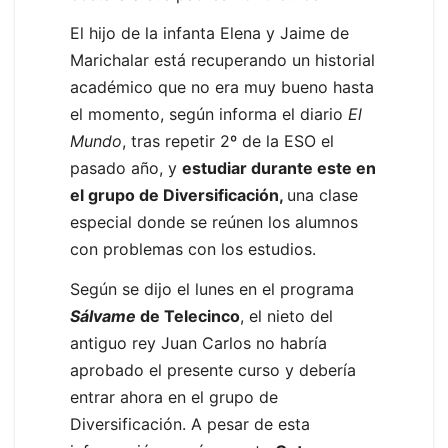
El hijo de la infanta Elena y Jaime de
Marichalar está recuperando un historial
académico que no era muy bueno hasta
el momento, según informa el diario
El
Mundo
, tras repetir 2º de la ESO el
pasado año, y
estudiar durante este en
el grupo de Diversificación,
una clase
especial donde se reúnen los alumnos
con problemas con los estudios.
Según se dijo el lunes en el programa
Sálvame
de Telecinco
, el nieto del
antiguo rey Juan Carlos no habría
aprobado el presente curso y debería
entrar ahora en el grupo de
Diversificación. A pesar de esta