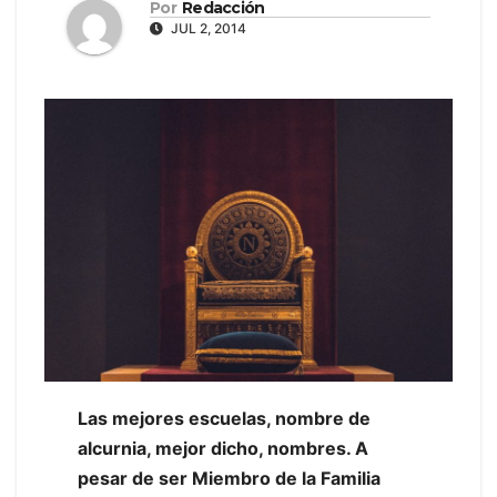
Por
Redacción
JUL 2, 2014
Las mejores escuelas, nombre de
alcurnia, mejor dicho, nombres. A
pesar de ser Miembro de la Familia