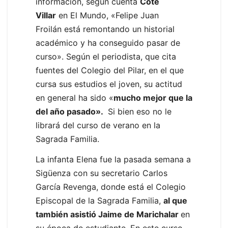
información, según cuenta
Cote
Villar
en El Mundo, «Felipe Juan
Froilán está remontando un historial
académico y ha conseguido pasar de
curso». Según el periodista, que cita
fuentes del Colegio del Pilar, en el que
cursa sus estudios el joven, su actitud
en general ha sido «
mucho mejor que la
del año pasado».
Si bien eso no le
librará del curso de verano en la
Sagrada Familia.
La infanta Elena fue la pasada semana a
Sigüenza con su secretario Carlos
García Revenga, donde está el Colegio
Episcopal de la Sagrada Familia,
al que
también asistió Jaime de Marichalar
en