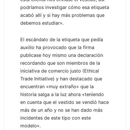
podríamos investigar cómo esa etiqueta
acabó allí y si hay más problemas que
debemos estudiar».
El escándalo de la etiqueta que pedía
auxilio ha provocado que la firma
publicase hoy mismo una declaración
recordando que son miembros de la
iniciativa de comercio justo (Ethical
Trade Initiative) y han destacado que
encuentran «muy extraño» que la
historia salga a la luz ahora «teniendo
en cuenta que el vestido se vendió hace
más de un año y no se han dado más
incidentes de este tipo con este
modelo».