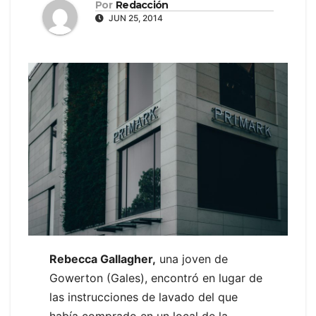
Por
Redacción
JUN 25, 2014
Rebecca Gallagher,
una joven de
Gowerton (Gales), encontró en lugar de
las instrucciones de lavado del que