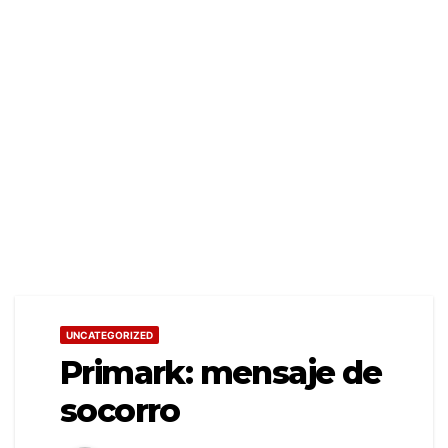
UNCATEGORIZED
Primark: mensaje de
socorro