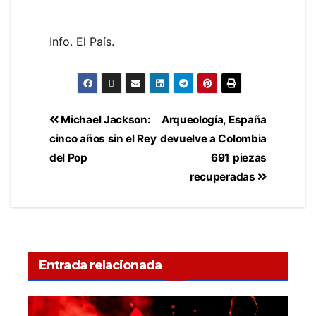
Info. El País.
Michael Jackson:
Arqueología, España
cinco años sin el Rey
devuelve a Colombia
del Pop
691 piezas
recuperadas
Entrada relacionada