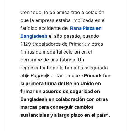
Con todo, la polémica trae a colación
que la empresa estaba implicada en el
fatídico accidente del
Rana Plaza en
Bangladesh
el año pasado, cuando
1.129 trabajadores de Primark y otras
firmas de moda fallecieron en el
derrumbe de una fábrica. Un
representante de la firma ha asegurado
al�
Vogue
� británico que «
Primark fue
la primera firma del Reino Unido en
firmar un acuerdo de seguridad en
Bangladesh en colaboración con otras
marcas para conseguir cambios
sustanciales y a largo plazo en el país».