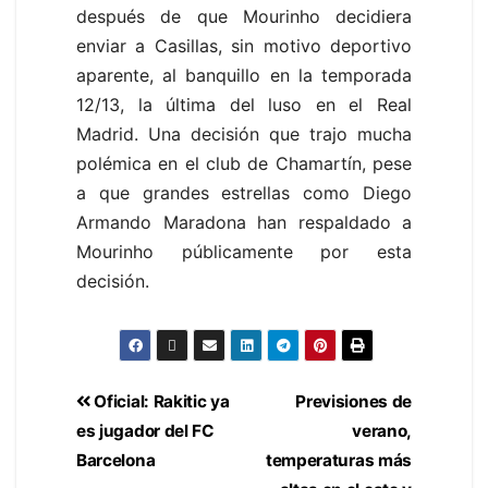
después de que Mourinho decidiera
enviar a Casillas, sin motivo deportivo
aparente, al banquillo en la temporada
12/13, la última del luso en el Real
Madrid. Una decisión que trajo mucha
polémica en el club de Chamartín, pese
a que grandes estrellas como Diego
Armando Maradona han respaldado a
Mourinho públicamente por esta
decisión.
Oficial: Rakitic ya
Previsiones de
es jugador del FC
verano,
Barcelona
temperaturas más