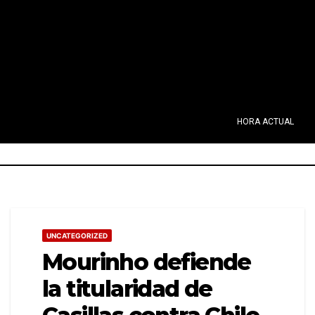
HORA ACTUAL
UNCATEGORIZED
Mourinho defiende
la titularidad de