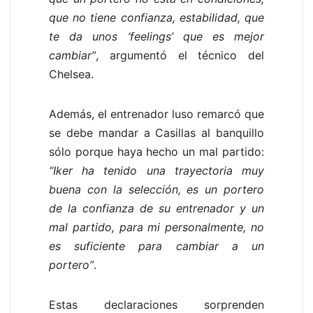
que no tiene confianza, estabilidad, que
te da unos ‘feelings’ que es mejor
cambiar”
, argumentó el técnico del
Chelsea.
Además, el entrenador luso remarcó que
se debe mandar a Casillas al banquillo
sólo porque haya hecho un mal partido:
“Iker ha tenido una trayectoria muy
buena con la selección, es un portero
de la confianza de su entrenador y un
mal partido, para mi personalmente, no
es suficiente para cambiar a un
portero”
.
Estas declaraciones sorprenden