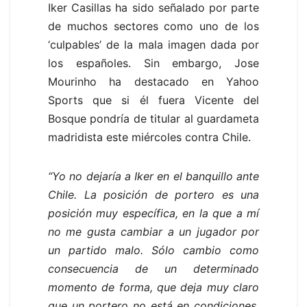
Iker Casillas ha sido señalado por parte
de muchos sectores como uno de los
‘culpables’ de la mala imagen dada por
los españoles. Sin embargo, Jose
Mourinho ha destacado en Yahoo
Sports que si él fuera Vicente del
Bosque pondría de titular al guardameta
madridista este miércoles contra Chile.
“Yo no dejaría a Iker en el banquillo ante
Chile. La posición de portero es una
posición muy específica, en la que a mí
no me gusta cambiar a un jugador por
un partido malo. Sólo cambio como
consecuencia de un determinado
momento de forma, que deja muy claro
que un portero no está en condiciones,