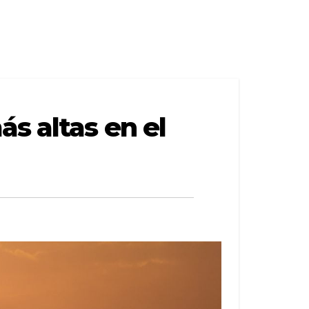
s altas en el