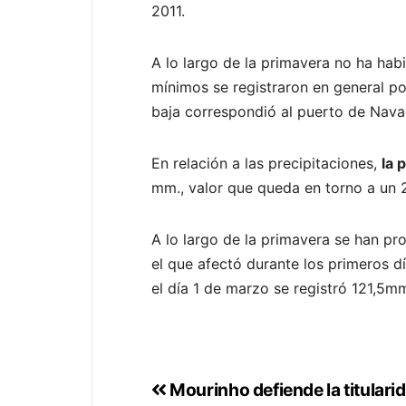
2011.
A lo largo de la primavera no ha hab
mínimos se registraron en general po
baja correspondió al puerto de Nava
En relación a las precipitaciones,
la 
mm., valor que queda en torno a un 2
A lo largo de la primavera se han pr
el que afectó durante los primeros d
el día 1 de marzo se registró 121,5mm
Mourinho defiende la titularid